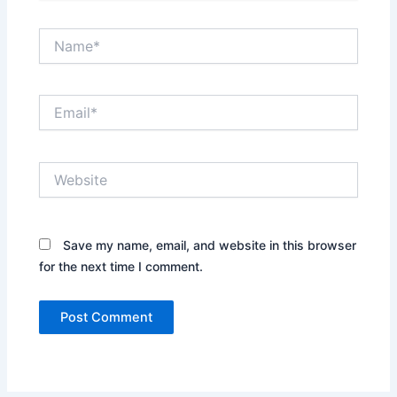
Name*
Email*
Website
Save my name, email, and website in this browser
for the next time I comment.