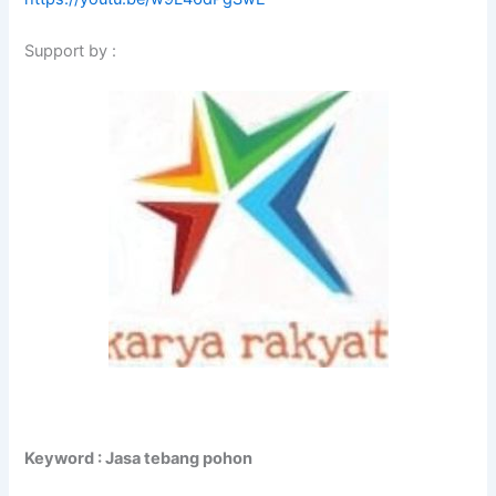
Support by :
Keyword : Jasa tebang pohon