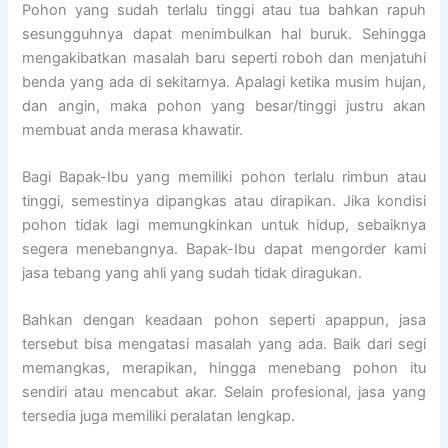
Pohon yang sudah terlalu tinggi atau tua bahkan rapuh
sesungguhnya dapat menimbulkan hal buruk. Sehingga
mengakibatkan masalah baru seperti roboh dan menjatuhi
benda yang ada di sekitarnya. Apalagi ketika musim hujan,
dan angin, maka pohon yang besar/tinggi justru akan
membuat anda merasa khawatir.
Bagi Bapak-Ibu yang memiliki pohon terlalu rimbun atau
tinggi, semestinya dipangkas atau dirapikan. Jika kondisi
pohon tidak lagi memungkinkan untuk hidup, sebaiknya
segera menebangnya. Bapak-Ibu dapat mengorder kami
jasa tebang yang ahli yang sudah tidak diragukan.
Bahkan dengan keadaan pohon seperti apappun, jasa
tersebut bisa mengatasi masalah yang ada. Baik dari segi
memangkas, merapikan, hingga menebang pohon itu
sendiri atau mencabut akar. Selain profesional, jasa yang
tersedia juga memiliki peralatan lengkap.