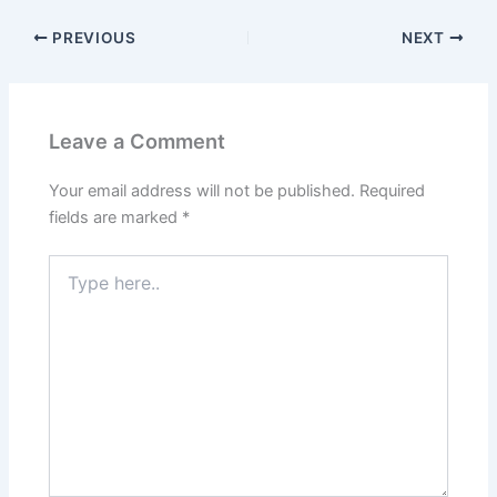
PREVIOUS
NEXT
Leave a Comment
Your email address will not be published.
Required
fields are marked
*
Type
here..