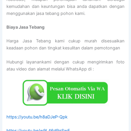
kemudahan dan keuntungan bisa anda dapatkan dengan
menggunakan jasa tebang pohon kami.
Biaya Jasa Tebang
Harga Jasa Tebang kami cukup murah disesuaikan
keadaan pohon dan tingkat kesulitan dalam pemotongan
Hubungi layanankami dengan cukup mengirimkan foto
atau video dan alamat melalui WhatsApp di :
https://youtu.be/h8aDJeP-Qpk
https://youtu.be/w9L46dPgSwE