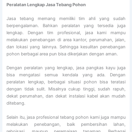
Peralatan Lengkap Jasa Tebang Pohon
Jasa tebang memang memiliki tim ahli yang sudah
berpengalaman. Bahkan peralatan yang tersedia juga
lengkap. Dengan tim profesional, jasa kami mampu
melakukan penebangan di area kantor, perumahan, jalan,
dan lokasi yang lainnya. Sehingga kesulitan penebangan
pohon berbagai area pun bisa dikerjakan dengan aman.
Dengan peralatan yang lengkap, jasa pangkas kayu juga
bisa mengatasi semua kendala yang ada. Dengan
peralatan lengkap, berbagai situasi pohon bisa teratasi
dengan tidak sulit. Misalnya cukup tinggi, sudah rapuh,
dekat perumahan, dan dekat instalasi kabel akan mudah
ditebang.
Selain itu, jasa profesional tebang pohon kami juga mampu
melakukan penebangan, baik pembersihan lahan,
reboisasi, maupun peremajaan tanaman. Berbagai