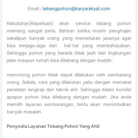
Email :
tebangpohon@karyarakyat.com
Kebutuhan|Keperluan} akan service tebang pohon
memang sangat perlu. Bahkan ketika musim penghujan
sekalipun banyak orang yang memerlukan jasanya agar
bisa berjaga-jaga dari hal-hal yang membahayakan.
Sehingga pohon yang berada tidak jauh dari lingkungan
jalan maupun rumah bisa ditebang dengan mudah.
memotong pohon tidak dapat dilakukan oleh sembarang
orang. Sebab, cara yang dilakukan yaitu dengan memakai
peralatan lengkap dan teknik ahli. Sehingga dalam kondisi
apapun pohon bisa ditebang dengan mudah. Jika anda
memilih layanan sembarangan, tentu akan menimbulkan
banyak masalah.
Penyedia
Layanan Tebang Pohon Yang Ahli