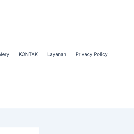
lery
KONTAK
Layanan
Privacy Policy