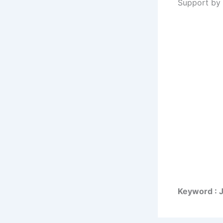
Support by 
Keyword : 