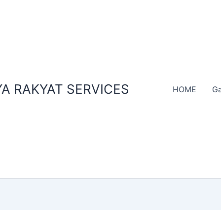
A RAKYAT SERVICES
HOME
Ga