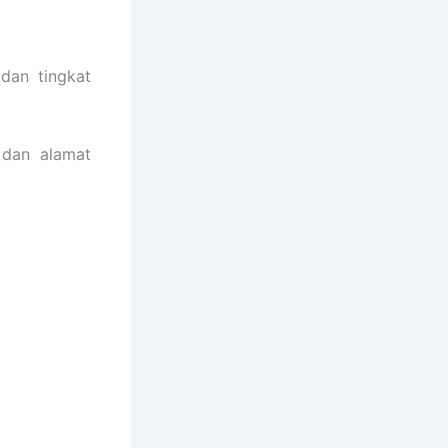
dan tingkat
 dan alamat