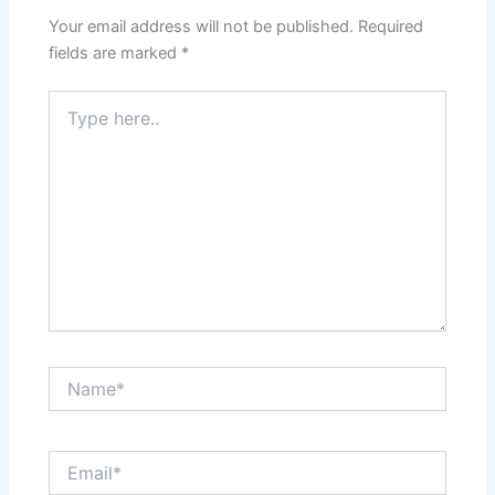
Your email address will not be published.
Required
fields are marked
*
Type
here..
Name*
Email*