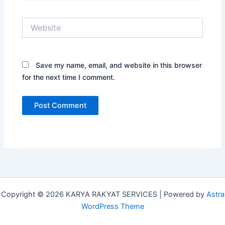
Website
Save my name, email, and website in this browser
for the next time I comment.
Copyright © 2026 KARYA RAKYAT SERVICES | Powered by
Astra
WordPress Theme