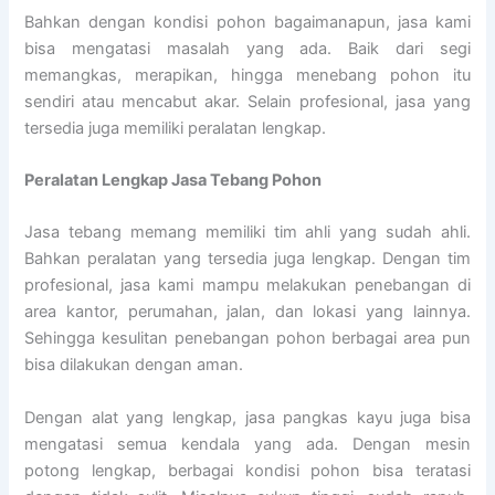
Bahkan dengan kondisi pohon bagaimanapun, jasa kami
bisa mengatasi masalah yang ada. Baik dari segi
memangkas, merapikan, hingga menebang pohon itu
sendiri atau mencabut akar. Selain profesional, jasa yang
tersedia juga memiliki peralatan lengkap.
Peralatan Lengkap Jasa Tebang Pohon
Jasa tebang memang memiliki tim ahli yang sudah ahli.
Bahkan peralatan yang tersedia juga lengkap. Dengan tim
profesional, jasa kami mampu melakukan penebangan di
area kantor, perumahan, jalan, dan lokasi yang lainnya.
Sehingga kesulitan penebangan pohon berbagai area pun
bisa dilakukan dengan aman.
Dengan alat yang lengkap, jasa pangkas kayu juga bisa
mengatasi semua kendala yang ada. Dengan mesin
potong lengkap, berbagai kondisi pohon bisa teratasi