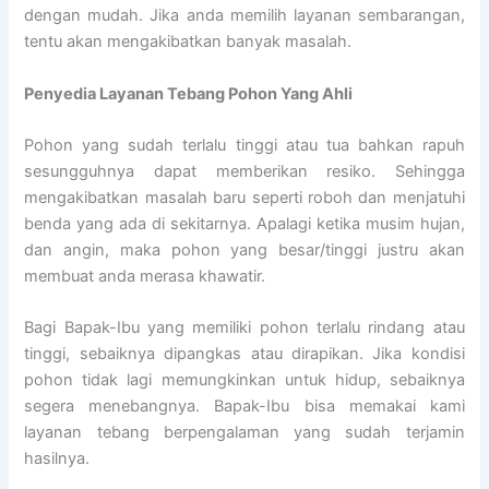
dengan mudah. Jika anda memilih layanan sembarangan,
tentu akan mengakibatkan banyak masalah.
Penyedia
Layanan Tebang Pohon Yang Ahli
Pohon yang sudah terlalu tinggi atau tua bahkan rapuh
sesungguhnya dapat memberikan resiko. Sehingga
mengakibatkan masalah baru seperti roboh dan menjatuhi
benda yang ada di sekitarnya. Apalagi ketika musim hujan,
dan angin, maka pohon yang besar/tinggi justru akan
membuat anda merasa khawatir.
Bagi Bapak-Ibu yang memiliki pohon terlalu rindang atau
tinggi, sebaiknya dipangkas atau dirapikan. Jika kondisi
pohon tidak lagi memungkinkan untuk hidup, sebaiknya
segera menebangnya. Bapak-Ibu bisa memakai kami
layanan tebang berpengalaman yang sudah terjamin
hasilnya.