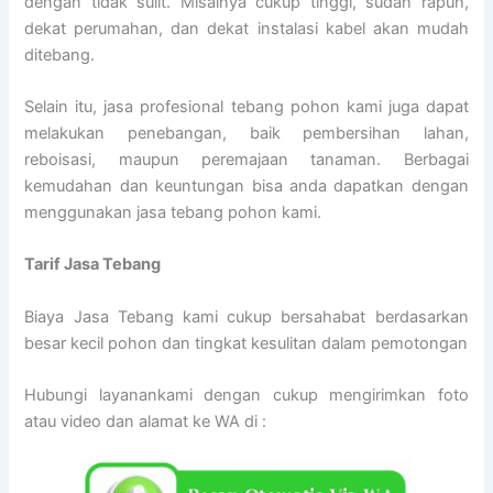
dengan tidak sulit. Misalnya cukup tinggi, sudah rapuh,
dekat perumahan, dan dekat instalasi kabel akan mudah
ditebang.
Selain itu, jasa profesional tebang pohon kami juga dapat
melakukan penebangan, baik pembersihan lahan,
reboisasi, maupun peremajaan tanaman. Berbagai
kemudahan dan keuntungan bisa anda dapatkan dengan
menggunakan jasa tebang pohon kami.
Tarif
Jasa Tebang
Biaya Jasa Tebang kami cukup bersahabat berdasarkan
besar kecil pohon dan tingkat kesulitan dalam pemotongan
Hubungi layanankami dengan cukup mengirimkan foto
atau video dan alamat ke WA di :