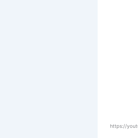
https://yo