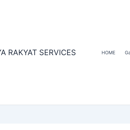
A RAKYAT SERVICES
HOME
Ga