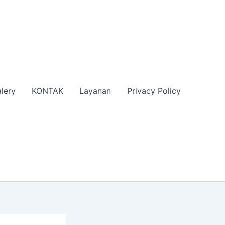
lery
KONTAK
Layanan
Privacy Policy