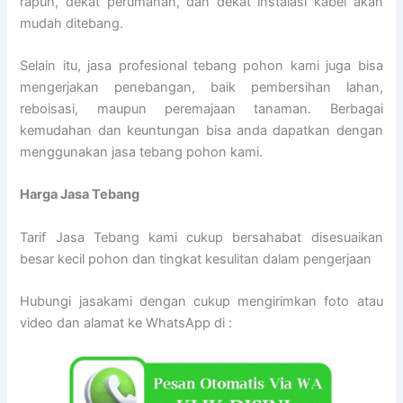
rapuh, dekat perumahan, dan dekat instalasi kabel akan
mudah ditebang.
Selain itu, jasa profesional tebang pohon kami juga bisa
mengerjakan penebangan, baik pembersihan lahan,
reboisasi, maupun peremajaan tanaman. Berbagai
kemudahan dan keuntungan bisa anda dapatkan dengan
menggunakan jasa tebang pohon kami.
Harga Jasa Tebang
Tarif Jasa Tebang kami cukup bersahabat disesuaikan
besar kecil pohon dan tingkat kesulitan dalam pengerjaan
Hubungi jasakami dengan cukup mengirimkan foto atau
video dan alamat ke WhatsApp di :