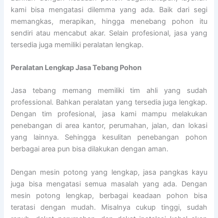
kami bisa mengatasi dilemma yang ada. Baik dari segi
memangkas, merapikan, hingga menebang pohon itu
sendiri atau mencabut akar. Selain profesional, jasa yang
tersedia juga memiliki peralatan lengkap.
Peralatan Lengkap Jasa Tebang Pohon
Jasa tebang memang memiliki tim ahli yang sudah
professional. Bahkan peralatan yang tersedia juga lengkap.
Dengan tim profesional, jasa kami mampu melakukan
penebangan di area kantor, perumahan, jalan, dan lokasi
yang lainnya. Sehingga kesulitan penebangan pohon
berbagai area pun bisa dilakukan dengan aman.
Dengan mesin potong yang lengkap, jasa pangkas kayu
juga bisa mengatasi semua masalah yang ada. Dengan
mesin potong lengkap, berbagai keadaan pohon bisa
teratasi dengan mudah. Misalnya cukup tinggi, sudah