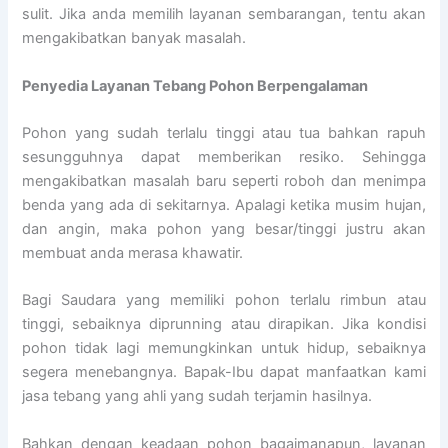
sulit. Jika anda memilih layanan sembarangan, tentu akan
mengakibatkan banyak masalah.
Penyedia
Layanan Tebang Pohon Berpengalaman
Pohon yang sudah terlalu tinggi atau tua bahkan rapuh
sesungguhnya dapat memberikan resiko. Sehingga
mengakibatkan masalah baru seperti roboh dan menimpa
benda yang ada di sekitarnya. Apalagi ketika musim hujan,
dan angin, maka pohon yang besar/tinggi justru akan
membuat anda merasa khawatir.
Bagi Saudara yang memiliki pohon terlalu rimbun atau
tinggi, sebaiknya diprunning atau dirapikan. Jika kondisi
pohon tidak lagi memungkinkan untuk hidup, sebaiknya
segera menebangnya. Bapak-Ibu dapat manfaatkan kami
jasa tebang yang ahli yang sudah terjamin hasilnya.
Bahkan dengan keadaan pohon bagaimanapun, layanan