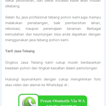
dekat perumahan, dan dekat instalasi kabel akan mudah
ditebang.
Selain itu, jasa profesional tebang pohon kami juga mampu
melakukan penebangan, baik pembersihan lahan,
reboisasi, maupun peremajaan tanaman. Berbagai
kemudahan dan keuntungan bisa anda dapatkan dengan
menggunakan jasa tebang pohon kami.
Tarif
Jasa Tebang
Ongkos Jasa Tebang kami cukup murah berdasarkan
keadaan pohon dan tingkat kesulitan dalam pemotongan
Hubungi layanankami dengan cukup mengirimkan foto
atau video dan alamat ke WhatsApp di :