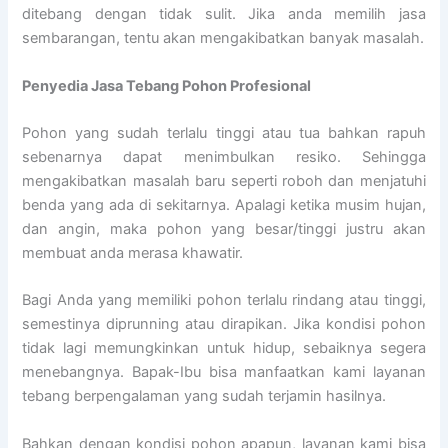
ditebang dengan tidak sulit. Jika anda memilih jasa
sembarangan, tentu akan mengakibatkan banyak masalah.
Penyedia
Jasa Tebang Pohon Profesional
Pohon yang sudah terlalu tinggi atau tua bahkan rapuh
sebenarnya dapat menimbulkan resiko. Sehingga
mengakibatkan masalah baru seperti roboh dan menjatuhi
benda yang ada di sekitarnya. Apalagi ketika musim hujan,
dan angin, maka pohon yang besar/tinggi justru akan
membuat anda merasa khawatir.
Bagi Anda yang memiliki pohon terlalu rindang atau tinggi,
semestinya diprunning atau dirapikan. Jika kondisi pohon
tidak lagi memungkinkan untuk hidup, sebaiknya segera
menebangnya. Bapak-Ibu bisa manfaatkan kami layanan
tebang berpengalaman yang sudah terjamin hasilnya.
Bahkan dengan kondisi pohon apapun, layanan kami bisa