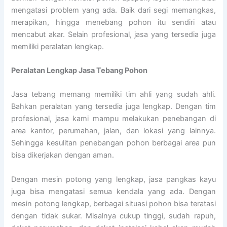
mengatasi problem yang ada. Baik dari segi memangkas,
merapikan, hingga menebang pohon itu sendiri atau
mencabut akar. Selain profesional, jasa yang tersedia juga
memiliki peralatan lengkap.
Peralatan Lengkap Jasa Tebang Pohon
Jasa tebang memang memiliki tim ahli yang sudah ahli.
Bahkan peralatan yang tersedia juga lengkap. Dengan tim
profesional, jasa kami mampu melakukan penebangan di
area kantor, perumahan, jalan, dan lokasi yang lainnya.
Sehingga kesulitan penebangan pohon berbagai area pun
bisa dikerjakan dengan aman.
Dengan mesin potong yang lengkap, jasa pangkas kayu
juga bisa mengatasi semua kendala yang ada. Dengan
mesin potong lengkap, berbagai situasi pohon bisa teratasi
dengan tidak sukar. Misalnya cukup tinggi, sudah rapuh,