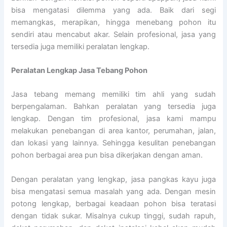
bisa mengatasi dilemma yang ada. Baik dari segi
memangkas, merapikan, hingga menebang pohon itu
sendiri atau mencabut akar. Selain profesional, jasa yang
tersedia juga memiliki peralatan lengkap.
Peralatan Lengkap Jasa Tebang Pohon
Jasa tebang memang memiliki tim ahli yang sudah
berpengalaman. Bahkan peralatan yang tersedia juga
lengkap. Dengan tim profesional, jasa kami mampu
melakukan penebangan di area kantor, perumahan, jalan,
dan lokasi yang lainnya. Sehingga kesulitan penebangan
pohon berbagai area pun bisa dikerjakan dengan aman.
Dengan peralatan yang lengkap, jasa pangkas kayu juga
bisa mengatasi semua masalah yang ada. Dengan mesin
potong lengkap, berbagai keadaan pohon bisa teratasi
dengan tidak sukar. Misalnya cukup tinggi, sudah rapuh,