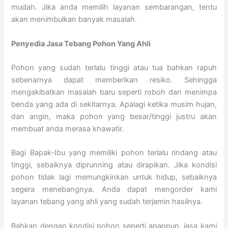
mudah. Jika anda memilih layanan sembarangan, tentu
akan menimbulkan banyak masalah.
Penyedia
Jasa Tebang Pohon Yang Ahli
Pohon yang sudah terlalu tinggi atau tua bahkan rapuh
sebenarnya dapat memberikan resiko. Sehingga
mengakibatkan masalah baru seperti roboh dan menimpa
benda yang ada di sekitarnya. Apalagi ketika musim hujan,
dan angin, maka pohon yang besar/tinggi justru akan
membuat anda merasa khawatir.
Bagi Bapak-Ibu yang memiliki pohon terlalu rindang atau
tinggi, sebaiknya diprunning atau dirapikan. Jika kondisi
pohon tidak lagi memungkinkan untuk hidup, sebaiknya
segera menebangnya. Anda dapat mengorder kami
layanan tebang yang ahli yang sudah terjamin hasilnya.
Bahkan dengan kondisi pohon seperti apappun, jasa kami