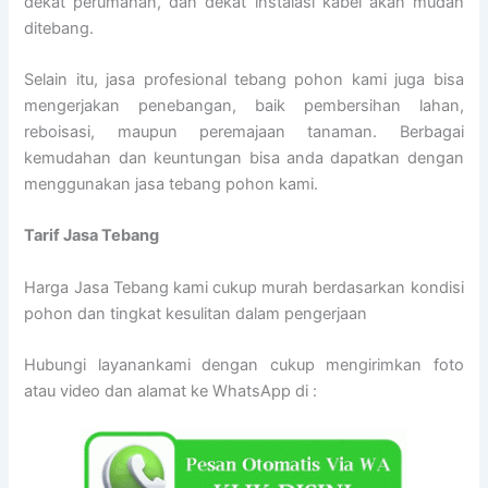
dekat perumahan, dan dekat instalasi kabel akan mudah
ditebang.
Selain itu, jasa profesional tebang pohon kami juga bisa
mengerjakan penebangan, baik pembersihan lahan,
reboisasi, maupun peremajaan tanaman. Berbagai
kemudahan dan keuntungan bisa anda dapatkan dengan
menggunakan jasa tebang pohon kami.
Tarif
Jasa Tebang
Harga Jasa Tebang kami cukup murah berdasarkan kondisi
pohon dan tingkat kesulitan dalam pengerjaan
Hubungi layanankami dengan cukup mengirimkan foto
atau video dan alamat ke WhatsApp di :