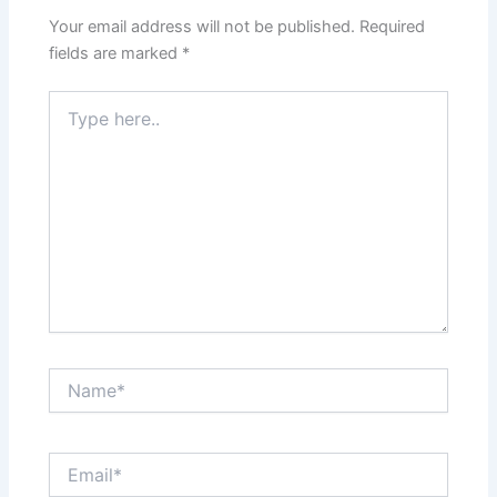
Your email address will not be published.
Required
fields are marked
*
Type
here..
Name*
Email*