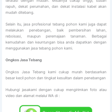
teratasi dengan mudah. Misalnya cukup tinggi, sudah
rapuh, dekat perumahan, dan dekat instalasi kabel akan
mudah ditebang.
Selain itu, jasa profesional tebang pohon kami juga dapat
melakukan penebangan, baik pembersihan lahan,
reboisasi, maupun peremajaan tanaman. Berbagai
kemudahan dan keuntungan bisa anda dapatkan dengan
menggunakan jasa tebang pohon kami.
Ongkos Jasa Tebang
Ongkos Jasa Tebang kami cukup murah berdasarkan
besar kecil pohon dan tingkat kesulitan dalam penebangan
Hubungi jasakami dengan cukup mengirimkan foto atau
video dan alamat melalui WA di :