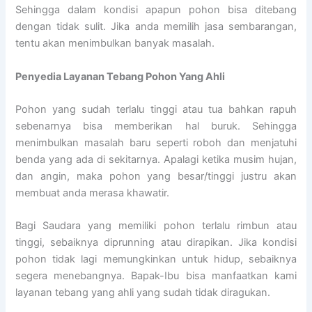
Sehingga dalam kondisi apapun pohon bisa ditebang
dengan tidak sulit. Jika anda memilih jasa sembarangan,
tentu akan menimbulkan banyak masalah.
Penyedia
Layanan Tebang Pohon Yang Ahli
Pohon yang sudah terlalu tinggi atau tua bahkan rapuh
sebenarnya bisa memberikan hal buruk. Sehingga
menimbulkan masalah baru seperti roboh dan menjatuhi
benda yang ada di sekitarnya. Apalagi ketika musim hujan,
dan angin, maka pohon yang besar/tinggi justru akan
membuat anda merasa khawatir.
Bagi Saudara yang memiliki pohon terlalu rimbun atau
tinggi, sebaiknya diprunning atau dirapikan. Jika kondisi
pohon tidak lagi memungkinkan untuk hidup, sebaiknya
segera menebangnya. Bapak-Ibu bisa manfaatkan kami
layanan tebang yang ahli yang sudah tidak diragukan.