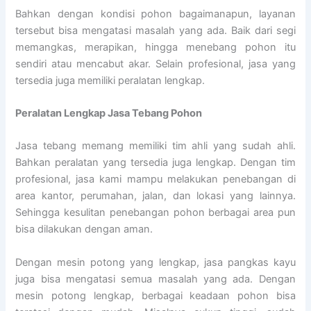
Bahkan dengan kondisi pohon bagaimanapun, layanan
tersebut bisa mengatasi masalah yang ada. Baik dari segi
memangkas, merapikan, hingga menebang pohon itu
sendiri atau mencabut akar. Selain profesional, jasa yang
tersedia juga memiliki peralatan lengkap.
Peralatan Lengkap Jasa Tebang Pohon
Jasa tebang memang memiliki tim ahli yang sudah ahli.
Bahkan peralatan yang tersedia juga lengkap. Dengan tim
profesional, jasa kami mampu melakukan penebangan di
area kantor, perumahan, jalan, dan lokasi yang lainnya.
Sehingga kesulitan penebangan pohon berbagai area pun
bisa dilakukan dengan aman.
Dengan mesin potong yang lengkap, jasa pangkas kayu
juga bisa mengatasi semua masalah yang ada. Dengan
mesin potong lengkap, berbagai keadaan pohon bisa