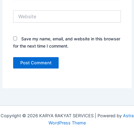
Website
Save my name, email, and website in this browser
for the next time I comment.
Copyright © 2026 KARYA RAKYAT SERVICES | Powered by
Astra
WordPress Theme