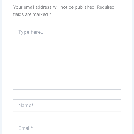
Your email address will not be published.
Required
fields are marked
*
Type
here..
Name*
Email*