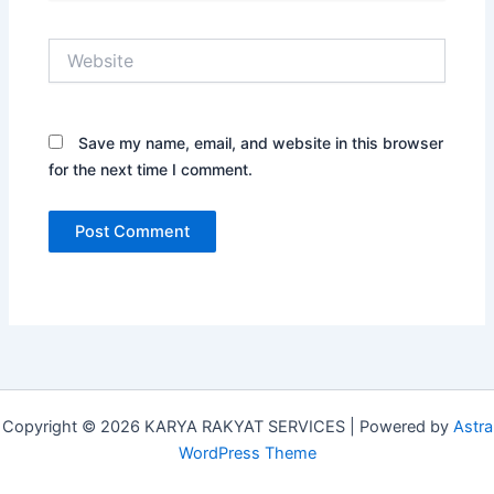
Website
Save my name, email, and website in this browser
for the next time I comment.
Copyright © 2026 KARYA RAKYAT SERVICES | Powered by
Astra
WordPress Theme