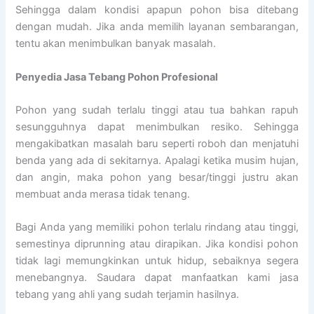
Sehingga dalam kondisi apapun pohon bisa ditebang
dengan mudah. Jika anda memilih layanan sembarangan,
tentu akan menimbulkan banyak masalah.
Penyedia
Jasa Tebang Pohon Profesional
Pohon yang sudah terlalu tinggi atau tua bahkan rapuh
sesungguhnya dapat menimbulkan resiko. Sehingga
mengakibatkan masalah baru seperti roboh dan menjatuhi
benda yang ada di sekitarnya. Apalagi ketika musim hujan,
dan angin, maka pohon yang besar/tinggi justru akan
membuat anda merasa tidak tenang.
Bagi Anda yang memiliki pohon terlalu rindang atau tinggi,
semestinya diprunning atau dirapikan. Jika kondisi pohon
tidak lagi memungkinkan untuk hidup, sebaiknya segera
menebangnya. Saudara dapat manfaatkan kami jasa
tebang yang ahli yang sudah terjamin hasilnya.