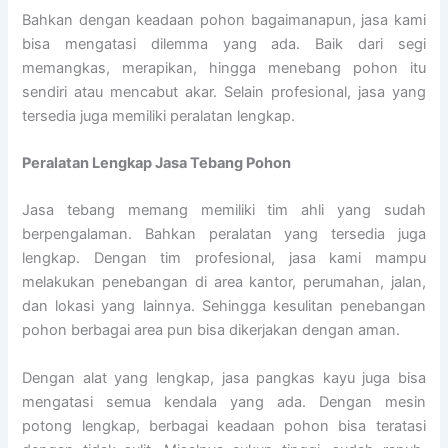
Bahkan dengan keadaan pohon bagaimanapun, jasa kami
bisa mengatasi dilemma yang ada. Baik dari segi
memangkas, merapikan, hingga menebang pohon itu
sendiri atau mencabut akar. Selain profesional, jasa yang
tersedia juga memiliki peralatan lengkap.
Peralatan Lengkap Jasa Tebang Pohon
Jasa tebang memang memiliki tim ahli yang sudah
berpengalaman. Bahkan peralatan yang tersedia juga
lengkap. Dengan tim profesional, jasa kami mampu
melakukan penebangan di area kantor, perumahan, jalan,
dan lokasi yang lainnya. Sehingga kesulitan penebangan
pohon berbagai area pun bisa dikerjakan dengan aman.
Dengan alat yang lengkap, jasa pangkas kayu juga bisa
mengatasi semua kendala yang ada. Dengan mesin
potong lengkap, berbagai keadaan pohon bisa teratasi