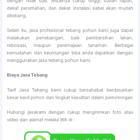
dengan tidak sulit. Misalnya cukup tinggi, sudah rapuh,
dekat perumahan, dan dekat instalasi kabel akan mudah
ditebang.
Selain itu, jasa profesional tebang pohon kami juga dapat
melakukan penebangan, baik pembersihan lahan,
reboisasi, maupun peremajaan tanaman. Berbagai
kemudahan dan keuntungan bisa anda dapatkan dengan
menggunakan jasa tebang pohon kami.
Biaya Jasa Tebang
Tarif Jasa Tebang kami cukup bersahabat berdasarkan
besar kecil pohon dan tingkat kesulitan dalam pemotongan
Hubungi jasakami dengan cukup mengirimkan foto atau
video dan alamat melalui WA di :