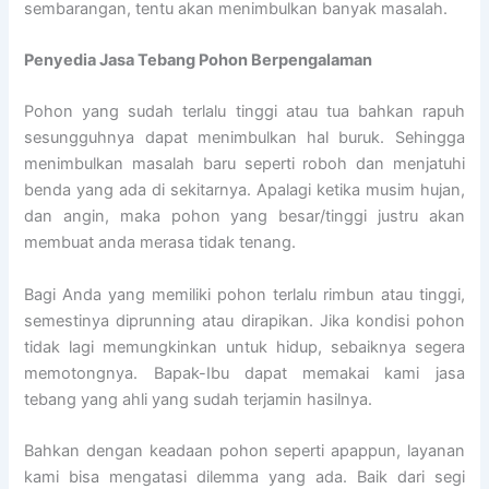
sembarangan, tentu akan menimbulkan banyak masalah.
Penyedia
Jasa Tebang Pohon Berpengalaman
Pohon yang sudah terlalu tinggi atau tua bahkan rapuh
sesungguhnya dapat menimbulkan hal buruk. Sehingga
menimbulkan masalah baru seperti roboh dan menjatuhi
benda yang ada di sekitarnya. Apalagi ketika musim hujan,
dan angin, maka pohon yang besar/tinggi justru akan
membuat anda merasa tidak tenang.
Bagi Anda yang memiliki pohon terlalu rimbun atau tinggi,
semestinya diprunning atau dirapikan. Jika kondisi pohon
tidak lagi memungkinkan untuk hidup, sebaiknya segera
memotongnya. Bapak-Ibu dapat memakai kami jasa
tebang yang ahli yang sudah terjamin hasilnya.
Bahkan dengan keadaan pohon seperti apappun, layanan
kami bisa mengatasi dilemma yang ada. Baik dari segi