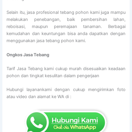
Selain itu, jasa profesional tebang pohon kami juga mampu
melakukan penebangan, baik pembersihan lahan,
reboisasi, maupun peremajaan tanaman. Berbagai
kemudahan dan keuntungan bisa anda dapatkan dengan
menggunakan jasa tebang pohon kami.
Ongkos Jasa Tebang
Tarif Jasa Tebang kami cukup murah disesuaikan keadaan
pohon dan tingkat kesulitan dalam pengerjaan
Hubungi layanankami dengan cukup mengirimkan foto
atau video dan alamat ke WA di :