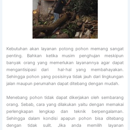
Kebutuhan akan layanan potong pohon memang sangat
penting. Bahkan ketika musim penghujan meskipun
banyak orang yang memerlukan layanannya agar dapat
mengantisipasi dari hal-hal yang membahayakan.
Sehingga pohon yang posisinya tidak jauh dari lingkungan
jalan maupun perumahan dapat ditebang dengan mudah.
Menebang pohon tidak dapat dikerjakan oleh sembarang
orang. Sebab, cara yang dilakukan yaitu dengan memakai
perlengkapan lengkap dan teknik berpengalaman.
Sehingga dalam kondisi apapun pohon bisa ditebang
dengan tidak sulit. Jika anda memilih layanan