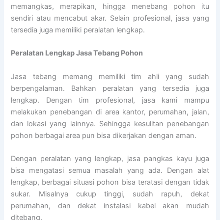
memangkas, merapikan, hingga menebang pohon itu
sendiri atau mencabut akar. Selain profesional, jasa yang
tersedia juga memiliki peralatan lengkap.
Peralatan Lengkap Jasa Tebang Pohon
Jasa tebang memang memiliki tim ahli yang sudah
berpengalaman. Bahkan peralatan yang tersedia juga
lengkap. Dengan tim profesional, jasa kami mampu
melakukan penebangan di area kantor, perumahan, jalan,
dan lokasi yang lainnya. Sehingga kesulitan penebangan
pohon berbagai area pun bisa dikerjakan dengan aman.
Dengan peralatan yang lengkap, jasa pangkas kayu juga
bisa mengatasi semua masalah yang ada. Dengan alat
lengkap, berbagai situasi pohon bisa teratasi dengan tidak
sukar. Misalnya cukup tinggi, sudah rapuh, dekat
perumahan, dan dekat instalasi kabel akan mudah
ditebang.