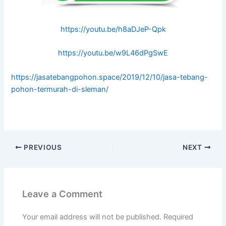
https://youtu.be/h8aDJeP-Qpk
https://youtu.be/w9L46dPgSwE
https://jasatebangpohon.space/2019/12/10/jasa-tebang-
pohon-termurah-di-sleman/
PREVIOUS
NEXT
Leave a Comment
Your email address will not be published.
Required