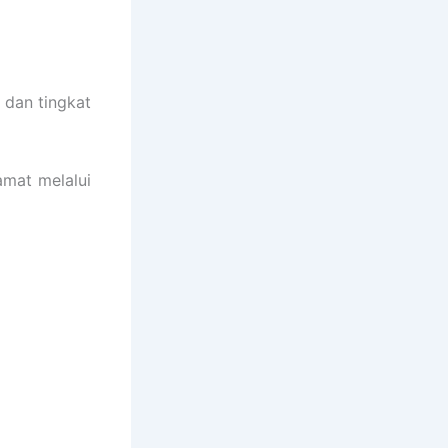
 dan tingkat
mat melalui