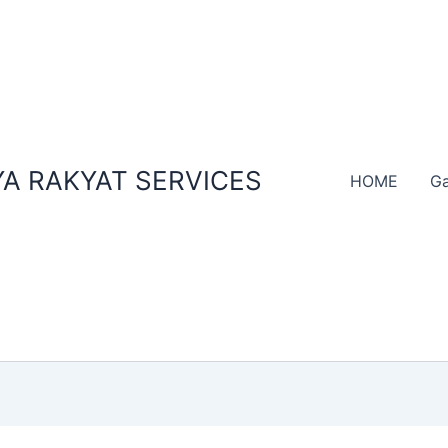
A RAKYAT SERVICES
HOME
Ga