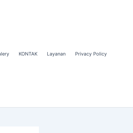
lery
KONTAK
Layanan
Privacy Policy