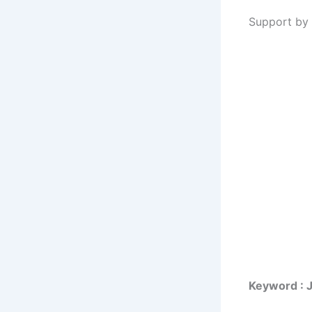
Support by 
Keyword : 