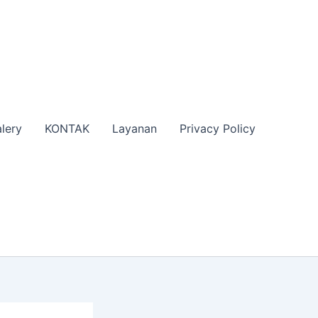
lery
KONTAK
Layanan
Privacy Policy