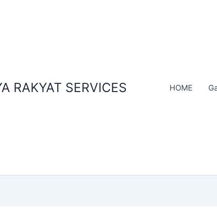
A RAKYAT SERVICES
HOME
Ga