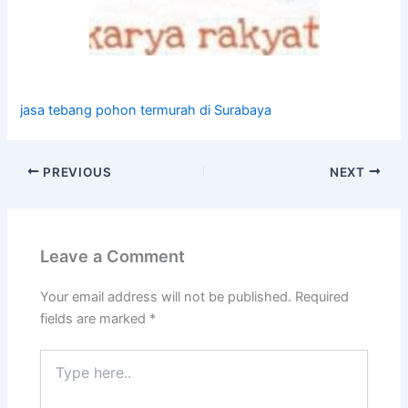
jasa tebang pohon termurah di Surabaya
PREVIOUS
NEXT
Leave a Comment
Your email address will not be published.
Required
fields are marked
*
Type
here..