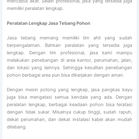
mencabut akar. Selain profesional, jasa yang tersedia juga
memiliki peralatan lengkap.
Peralatan Lengkap Jasa Tebang Pohon
Jasa tebang memang memiliki tim ahli yang sudah
berpengalaman. Bahkan peralatan yang tersedia juga
lengkap. Dengan tim profesional, jasa kami mampu
melakukan penebangan di area kantor, perumahan, jalan,
dan lokasi yang lainnya. Sehingga kesulitan penebangan
pohon berbagai area pun bisa dikerjakan dengan aman.
Dengan mesin potong yang lengkap, jasa pangkas kayu
juga bisa mengatasi semua kendala yang ada. Dengan
peralatan lengkap, berbagai keadaan pohon bisa teratasi
dengan tidak sukar. Misalnya cukup tinggi, sudah rapuh,
dekat perumahan, dan dekat instalasi kabel akan mudah
ditebang.