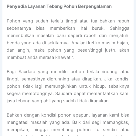
Penyedia
Layanan Tebang Pohon Berpengalaman
Pohon yang sudah terlalu tinggi atau tua bahkan rapuh
sebenarnya bisa memberikan hal buruk. Sehingga
menimbulkan masalah baru seperti roboh dan menjatuhi
benda yang ada di sekitarnya. Apalagi ketika musim hujan,
dan angin, maka pohon yang besar/tinggi justru akan
membuat anda merasa khawatir.
Bagi Saudara yang memiliki pohon terlalu rindang atau
tinggi, semestinya diprunning atau dirapikan. Jika kondisi
pohon tidak lagi memungkinkan untuk hidup, sebaiknya
segera memotongnya. Saudara dapat memanfaatkan kami
jasa tebang yang ahli yang sudah tidak diragukan.
Bahkan dengan kondisi pohon apapun, layanan kami bisa
mengatasi masalah yang ada. Baik dari segi memangkas,
merapikan, hingga menebang pohon itu sendiri atau