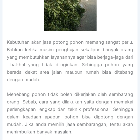
Kebutuhan akan jasa potong pohon memang sangat perlu.
Bahkan ketika musim penghujan sekalipun banyak orang
yang membutuhkan layanannya agar bisa berjaga-jaga dari
hal-hal yang tidak diinginkan. Sehingga pohon yang
berada dekat area jalan maupun rumah bisa ditebang
dengan mudah.
Menebang pohon tidak boleh dikerjakan oleh sembarang
orang. Sebab, cara yang dilakukan yaitu dengan memakai
perlengkapan lengkap dan teknik professional. Sehingga
dalam keadaan apapun pohon bisa dipotong dengan
mudah. Jika anda memilih jasa sembarangan, tentu akan
menimbulkan banyak masalah.