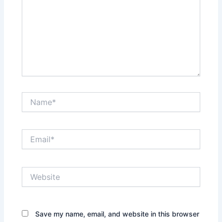
Name*
Email*
Website
Save my name, email, and website in this browser