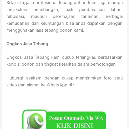
Selain itu, jasa profesional tebang pohon kami juga mampu
melakukan penebangan, baik pembersihan lahan,
reboisasi, maupun peremajaan tanaman. Berbagai
kemudahan dan keuntungan bisa anda dapatkan dengan
menggunakan jasa tebang pohon kami.
Ongkos Jasa Tebang
Ongkos Jasa Tebang kami cukup terjangkau berdasarkan
kondisi pohon dan tingkat kesulitan dalam pemotongan
Hubungi jasakami dengan cukup mengirimkan foto atau
video dan alamat ke WhatsApp di :
: