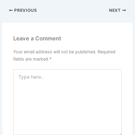
PREVIOUS
NEXT
Leave a Comment
Your email address will not be published.
Required
fields are marked
*
Type
here..