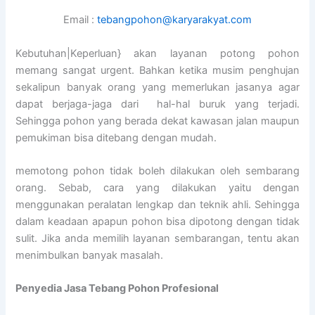
Email :
tebangpohon@karyarakyat.com
Kebutuhan|Keperluan} akan layanan potong pohon
memang sangat urgent. Bahkan ketika musim penghujan
sekalipun banyak orang yang memerlukan jasanya agar
dapat berjaga-jaga dari hal-hal buruk yang terjadi.
Sehingga pohon yang berada dekat kawasan jalan maupun
pemukiman bisa ditebang dengan mudah.
memotong pohon tidak boleh dilakukan oleh sembarang
orang. Sebab, cara yang dilakukan yaitu dengan
menggunakan peralatan lengkap dan teknik ahli. Sehingga
dalam keadaan apapun pohon bisa dipotong dengan tidak
sulit. Jika anda memilih layanan sembarangan, tentu akan
menimbulkan banyak masalah.
Penyedia
Jasa Tebang Pohon Profesional