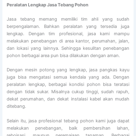
Peralatan Lengkap Jasa Tebang Pohon
Jasa tebang memang memiliki tim ahli yang sudah
berpengalaman. Bahkan peralatan yang tersedia juga
lengkap. Dengan tim profesional, jasa kami mampu
melakukan penebangan di area kantor, perumahan, jalan,
dan lokasi yang lainnya. Sehingga kesulitan penebangan
pohon berbagai area pun bisa dilakukan dengan aman.
Dengan mesin potong yang lengkap, jasa pangkas kayu
juga bisa mengatasi semua kendala yang ada. Dengan
peralatan lengkap, berbagai kondisi pohon bisa teratasi
dengan tidak sukar. Misalnya cukup tinggi, sudah rapuh,
dekat perumahan, dan dekat instalasi kabel akan mudah
ditebang.
Selain itu, jasa profesional tebang pohon kami juga dapat
melakukan penebangan, baik pembersihan lahan,
reboisasi, maupun peremajaan tanaman. Berbagai