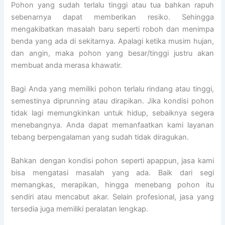
Pohon yang sudah terlalu tinggi atau tua bahkan rapuh
sebenarnya dapat memberikan resiko. Sehingga
mengakibatkan masalah baru seperti roboh dan menimpa
benda yang ada di sekitarnya. Apalagi ketika musim hujan,
dan angin, maka pohon yang besar/tinggi justru akan
membuat anda merasa khawatir.
Bagi Anda yang memiliki pohon terlalu rindang atau tinggi,
semestinya diprunning atau dirapikan. Jika kondisi pohon
tidak lagi memungkinkan untuk hidup, sebaiknya segera
menebangnya. Anda dapat memanfaatkan kami layanan
tebang berpengalaman yang sudah tidak diragukan.
Bahkan dengan kondisi pohon seperti apappun, jasa kami
bisa mengatasi masalah yang ada. Baik dari segi
memangkas, merapikan, hingga menebang pohon itu
sendiri atau mencabut akar. Selain profesional, jasa yang
tersedia juga memiliki peralatan lengkap.