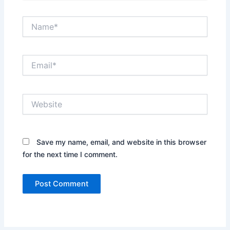
Name*
Email*
Website
Save my name, email, and website in this browser
for the next time I comment.