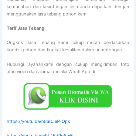
kemudahan dan keuntungan bisa anda dapatkan dengan
menggunakan jasa tebang pohon kami.
Tarif
Jasa Tebang
Ongkos Jasa Tebang kami cukup murah berdasarkan
kondisi pohon dan tingkat kesulitan dalam pemotongan
Hubungi layanankami dengan cukup mengirimkan foto
atau video dan alamat melalui WhatsApp di :
https://youtu.be/h8aDJeP-Qpk
https://youtu.be/w9L46dPgSwE