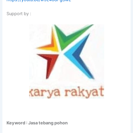
Support by :
Keyword : Jasa tebang pohon