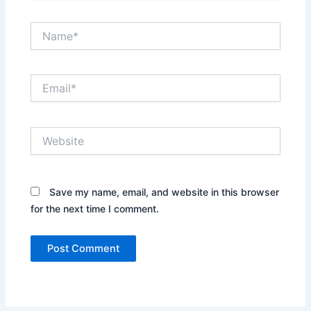
Name*
Email*
Website
Save my name, email, and website in this browser
for the next time I comment.