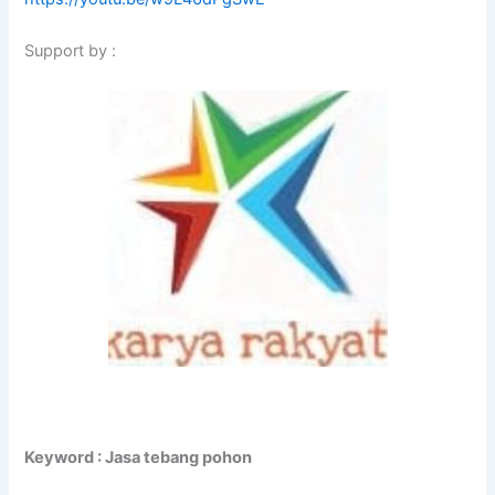
Support by :
Keyword : Jasa tebang pohon