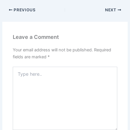
PREVIOUS
NEXT
Leave a Comment
Your email address will not be published.
Required
fields are marked
*
Type
here..