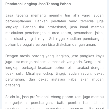
Peralatan Lengkap Jasa Tebang Pohon
Jasa tebang memang memiliki tim ahli yang sudah
berpengalaman. Bahkan peralatan yang tersedia juga
lengkap. Dengan tim profesional, jasa kami mampu
melakukan penebangan di area kantor, perumahan, jalan,
dan lokasi yang lainnya. Sehingga kesulitan penebangan
pohon berbagai area pun bisa dilakukan dengan aman.
Dengan mesin potong yang lengkap, jasa pangkas kayu
juga bisa mengatasi semua masalah yang ada. Dengan alat
lengkap, berbagai keadaan pohon bisa teratasi dengan
tidak sulit. Misalnya cukup tinggi, sudah rapuh, dekat
perumahan, dan dekat instalasi kabel akan mudah
ditebang.
Selain itu, jasa profesional tebang pohon kami juga mampu
mengerjakan penebangan, baik pembersihan lahan,
reboisasi, maupun peremajaan tanaman. Berbagai