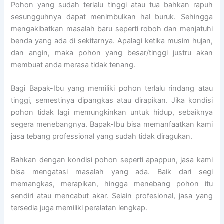
Pohon yang sudah terlalu tinggi atau tua bahkan rapuh
sesungguhnya dapat menimbulkan hal buruk. Sehingga
mengakibatkan masalah baru seperti roboh dan menjatuhi
benda yang ada di sekitarnya. Apalagi ketika musim hujan,
dan angin, maka pohon yang besar/tinggi justru akan
membuat anda merasa tidak tenang.
Bagi Bapak-Ibu yang memiliki pohon terlalu rindang atau
tinggi, semestinya dipangkas atau dirapikan. Jika kondisi
pohon tidak lagi memungkinkan untuk hidup, sebaiknya
segera menebangnya. Bapak-Ibu bisa memanfaatkan kami
jasa tebang professional yang sudah tidak diragukan.
Bahkan dengan kondisi pohon seperti apappun, jasa kami
bisa mengatasi masalah yang ada. Baik dari segi
memangkas, merapikan, hingga menebang pohon itu
sendiri atau mencabut akar. Selain profesional, jasa yang
tersedia juga memiliki peralatan lengkap.