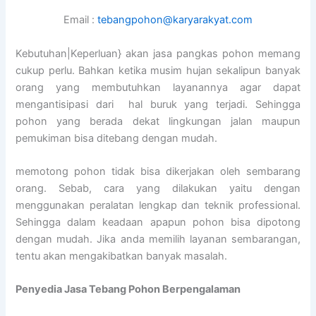
Email :
tebangpohon@karyarakyat.com
Kebutuhan|Keperluan} akan jasa pangkas pohon memang
cukup perlu. Bahkan ketika musim hujan sekalipun banyak
orang yang membutuhkan layanannya agar dapat
mengantisipasi dari hal buruk yang terjadi. Sehingga
pohon yang berada dekat lingkungan jalan maupun
pemukiman bisa ditebang dengan mudah.
memotong pohon tidak bisa dikerjakan oleh sembarang
orang. Sebab, cara yang dilakukan yaitu dengan
menggunakan peralatan lengkap dan teknik professional.
Sehingga dalam keadaan apapun pohon bisa dipotong
dengan mudah. Jika anda memilih layanan sembarangan,
tentu akan mengakibatkan banyak masalah.
Penyedia
Jasa Tebang Pohon Berpengalaman