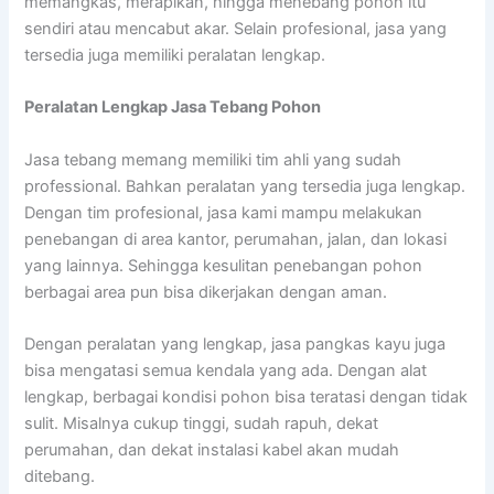
memangkas, merapikan, hingga menebang pohon itu
sendiri atau mencabut akar. Selain profesional, jasa yang
tersedia juga memiliki peralatan lengkap.
Peralatan Lengkap Jasa Tebang Pohon
Jasa tebang memang memiliki tim ahli yang sudah
professional. Bahkan peralatan yang tersedia juga lengkap.
Dengan tim profesional, jasa kami mampu melakukan
penebangan di area kantor, perumahan, jalan, dan lokasi
yang lainnya. Sehingga kesulitan penebangan pohon
berbagai area pun bisa dikerjakan dengan aman.
Dengan peralatan yang lengkap, jasa pangkas kayu juga
bisa mengatasi semua kendala yang ada. Dengan alat
lengkap, berbagai kondisi pohon bisa teratasi dengan tidak
sulit. Misalnya cukup tinggi, sudah rapuh, dekat
perumahan, dan dekat instalasi kabel akan mudah
ditebang.