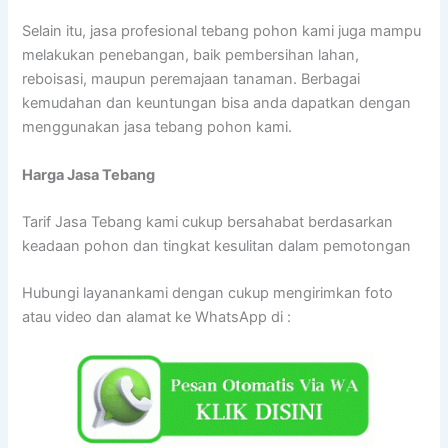
Selain itu, jasa profesional tebang pohon kami juga mampu
melakukan penebangan, baik pembersihan lahan,
reboisasi, maupun peremajaan tanaman. Berbagai
kemudahan dan keuntungan bisa anda dapatkan dengan
menggunakan jasa tebang pohon kami.
Harga Jasa Tebang
Tarif Jasa Tebang kami cukup bersahabat berdasarkan
keadaan pohon dan tingkat kesulitan dalam pemotongan
Hubungi layanankami dengan cukup mengirimkan foto
atau video dan alamat ke WhatsApp di :