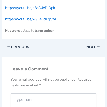
https://youtu.be/h8aDJeP-Qpk
https://youtu.be/w9L46dPgSwE
Keyword : Jasa tebang pohon
PREVIOUS
NEXT
Leave a Comment
Your email address will not be published.
Required
fields are marked
*
Type
here..