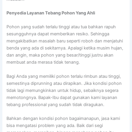
Penyedia
Layanan Tebang Pohon Yang Ahli
Pohon yang sudah terlalu tinggi atau tua bahkan rapuh
sesungguhnya dapat memberikan resiko. Sehingga
mengakibatkan masalah baru seperti roboh dan menjatuhi
benda yang ada di sekitarnya. Apalagi ketika musim hujan,
dan angin, maka pohon yang besar/tinggi justru akan
membuat anda merasa tidak tenang.
Bagi Anda yang memiliki pohon terlalu rimbun atau tinggi,
semestinya diprunning atau dirapikan. Jika kondisi pohon
tidak lagi memungkinkan untuk hidup, sebaiknya segera
memotongnya. Bapak-Ibu dapat gunakan kami layanan
tebang professional yang sudah tidak diragukan.
Bahkan dengan kondisi pohon bagaimanapun, jasa kami
bisa mengatasi problem yang ada. Baik dari segi