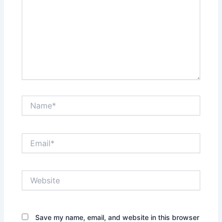
Name*
Email*
Website
Save my name, email, and website in this browser