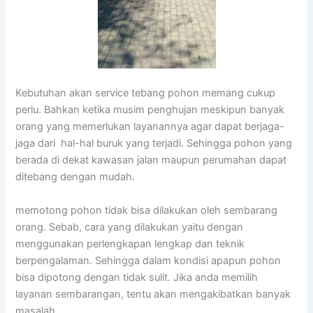
Kebutuhan akan service tebang pohon memang cukup
perlu. Bahkan ketika musim penghujan meskipun banyak
orang yang memerlukan layanannya agar dapat berjaga-
jaga dari hal-hal buruk yang terjadi. Sehingga pohon yang
berada di dekat kawasan jalan maupun perumahan dapat
ditebang dengan mudah.
memotong pohon tidak bisa dilakukan oleh sembarang
orang. Sebab, cara yang dilakukan yaitu dengan
menggunakan perlengkapan lengkap dan teknik
berpengalaman. Sehingga dalam kondisi apapun pohon
bisa dipotong dengan tidak sulit. Jika anda memilih
layanan sembarangan, tentu akan mengakibatkan banyak
masalah.