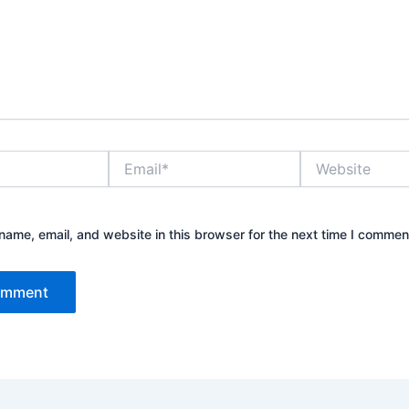
Email*
Website
ame, email, and website in this browser for the next time I commen