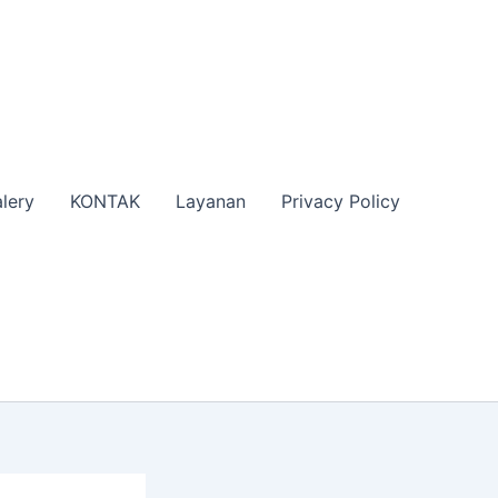
lery
KONTAK
Layanan
Privacy Policy