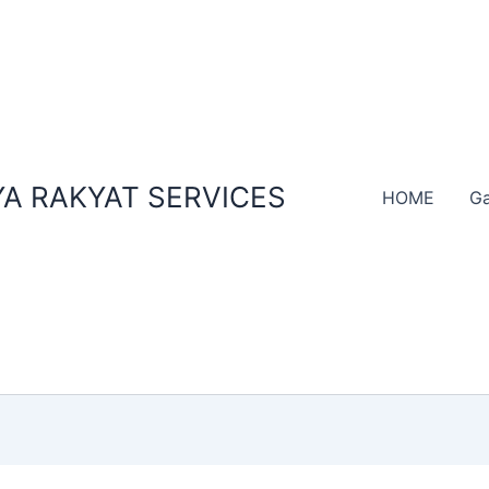
A RAKYAT SERVICES
HOME
Ga