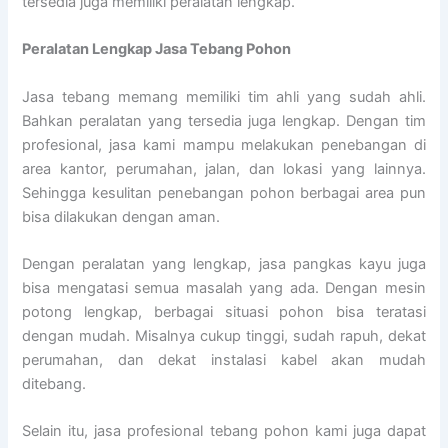
tersedia juga memiliki peralatan lengkap.
Peralatan Lengkap Jasa Tebang Pohon
Jasa tebang memang memiliki tim ahli yang sudah ahli.
Bahkan peralatan yang tersedia juga lengkap. Dengan tim
profesional, jasa kami mampu melakukan penebangan di
area kantor, perumahan, jalan, dan lokasi yang lainnya.
Sehingga kesulitan penebangan pohon berbagai area pun
bisa dilakukan dengan aman.
Dengan peralatan yang lengkap, jasa pangkas kayu juga
bisa mengatasi semua masalah yang ada. Dengan mesin
potong lengkap, berbagai situasi pohon bisa teratasi
dengan mudah. Misalnya cukup tinggi, sudah rapuh, dekat
perumahan, dan dekat instalasi kabel akan mudah
ditebang.
Selain itu, jasa profesional tebang pohon kami juga dapat