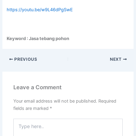
https://youtu.be/w9L46dPgSwE
Keyword : Jasa tebang pohon
PREVIOUS
NEXT
Leave a Comment
Your email address will not be published.
Required
fields are marked
*
Type
here..