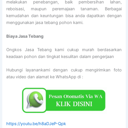
melakukan penebangan, baik pembersihan lahan,
reboisasi, maupun peremajaan tanaman. Berbagai
kemudahan dan keuntungan bisa anda dapatkan dengan
menggunakan jasa tebang pohon kami.
Biaya Jasa Tebang
Ongkos Jasa Tebang kami cukup murah berdasarkan
keadaan pohon dan tingkat kesulitan dalam pengerjaan
Hubungi layanankami dengan cukup mengirimkan foto
atau video dan alamat ke WhatsApp di :
https://youtu.be/h8aDJeP-Qpk