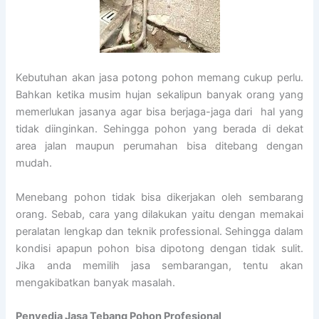
Kebutuhan akan jasa potong pohon memang cukup perlu.
Bahkan ketika musim hujan sekalipun banyak orang yang
memerlukan jasanya agar bisa berjaga-jaga dari hal yang
tidak diinginkan. Sehingga pohon yang berada di dekat
area jalan maupun perumahan bisa ditebang dengan
mudah.
Menebang pohon tidak bisa dikerjakan oleh sembarang
orang. Sebab, cara yang dilakukan yaitu dengan memakai
peralatan lengkap dan teknik professional. Sehingga dalam
kondisi apapun pohon bisa dipotong dengan tidak sulit.
Jika anda memilih jasa sembarangan, tentu akan
mengakibatkan banyak masalah.
Penyedia
Jasa Tebang Pohon Profesional