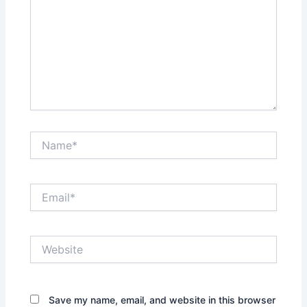
Name*
Email*
Website
Save my name, email, and website in this browser