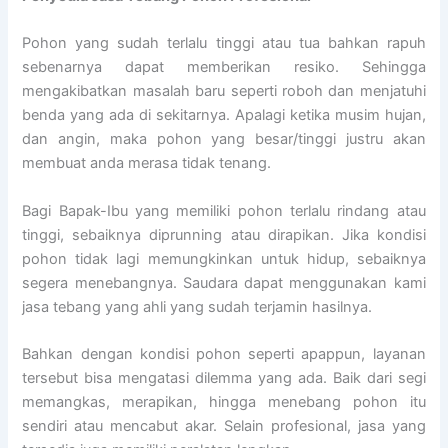
Pohon yang sudah terlalu tinggi atau tua bahkan rapuh
sebenarnya dapat memberikan resiko. Sehingga
mengakibatkan masalah baru seperti roboh dan menjatuhi
benda yang ada di sekitarnya. Apalagi ketika musim hujan,
dan angin, maka pohon yang besar/tinggi justru akan
membuat anda merasa tidak tenang.
Bagi Bapak-Ibu yang memiliki pohon terlalu rindang atau
tinggi, sebaiknya diprunning atau dirapikan. Jika kondisi
pohon tidak lagi memungkinkan untuk hidup, sebaiknya
segera menebangnya. Saudara dapat menggunakan kami
jasa tebang yang ahli yang sudah terjamin hasilnya.
Bahkan dengan kondisi pohon seperti apappun, layanan
tersebut bisa mengatasi dilemma yang ada. Baik dari segi
memangkas, merapikan, hingga menebang pohon itu
sendiri atau mencabut akar. Selain profesional, jasa yang