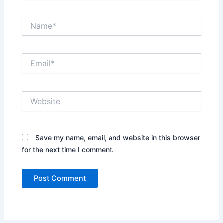
Name*
Email*
Website
Save my name, email, and website in this browser
for the next time I comment.