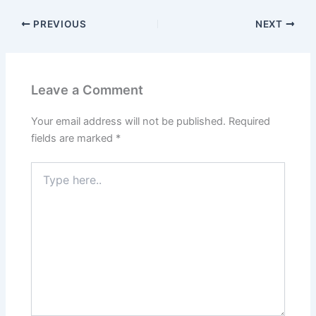
PREVIOUS
NEXT
Leave a Comment
Your email address will not be published.
Required
fields are marked
*
Type
here..