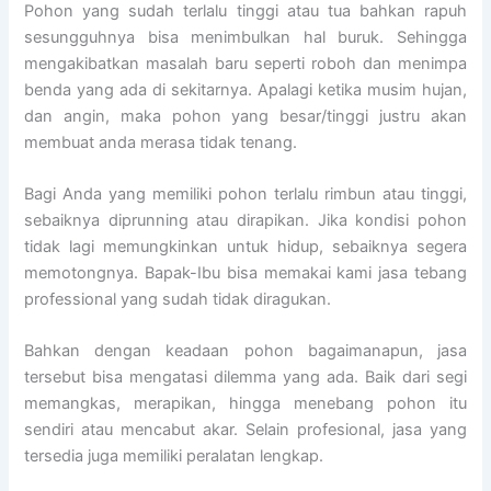
Pohon yang sudah terlalu tinggi atau tua bahkan rapuh
sesungguhnya bisa menimbulkan hal buruk. Sehingga
mengakibatkan masalah baru seperti roboh dan menimpa
benda yang ada di sekitarnya. Apalagi ketika musim hujan,
dan angin, maka pohon yang besar/tinggi justru akan
membuat anda merasa tidak tenang.
Bagi Anda yang memiliki pohon terlalu rimbun atau tinggi,
sebaiknya diprunning atau dirapikan. Jika kondisi pohon
tidak lagi memungkinkan untuk hidup, sebaiknya segera
memotongnya. Bapak-Ibu bisa memakai kami jasa tebang
professional yang sudah tidak diragukan.
Bahkan dengan keadaan pohon bagaimanapun, jasa
tersebut bisa mengatasi dilemma yang ada. Baik dari segi
memangkas, merapikan, hingga menebang pohon itu
sendiri atau mencabut akar. Selain profesional, jasa yang
tersedia juga memiliki peralatan lengkap.