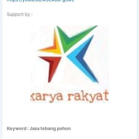
Support by :
Keyword : Jasa tebang pohon