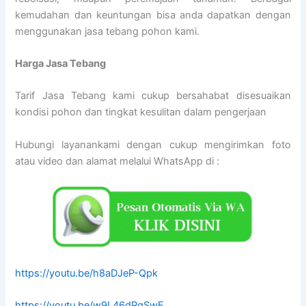
kemudahan dan keuntungan bisa anda dapatkan dengan
menggunakan jasa tebang pohon kami.
Harga Jasa Tebang
Tarif Jasa Tebang kami cukup bersahabat disesuaikan
kondisi pohon dan tingkat kesulitan dalam pengerjaan
Hubungi layanankami dengan cukup mengirimkan foto
atau video dan alamat melalui WhatsApp di :
https://youtu.be/h8aDJeP-Qpk
https://youtu.be/w9L46dPgSwE