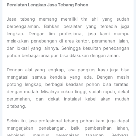
Peralatan Lengkap Jasa Tebang Pohon
Jasa tebang memang memiliki tim ahli yang sudah
berpengalaman. Bahkan peralatan yang tersedia juga
lengkap. Dengan tim profesional, jasa kami mampu
melakukan penebangan di area kantor, perumahan, jalan,
dan lokasi yang lainnya. Sehingga kesulitan penebangan
pohon berbagai area pun bisa dilakukan dengan aman.
Dengan alat yang lengkap, jasa pangkas kayu juga bisa
mengatasi semua kendala yang ada. Dengan mesin
potong lengkap, berbagai keadaan pohon bisa teratasi
dengan mudah. Misalnya cukup tinggi, sudah rapuh, dekat
perumahan, dan dekat instalasi kabel akan mudah
ditebang.
Selain itu, jasa profesional tebang pohon kami juga dapat
mengerjakan penebangan, baik pembersihan lahan,
reboisasi, maupun peremajaan tanaman. Berbagai