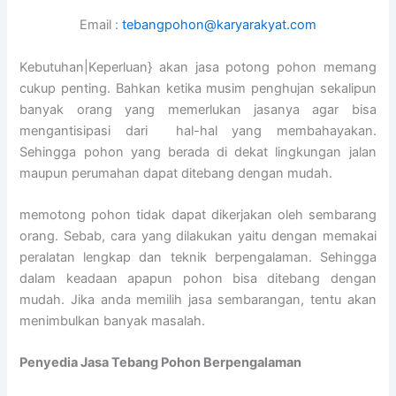
Email :
tebangpohon@karyarakyat.com
Kebutuhan|Keperluan} akan jasa potong pohon memang
cukup penting. Bahkan ketika musim penghujan sekalipun
banyak orang yang memerlukan jasanya agar bisa
mengantisipasi dari hal-hal yang membahayakan.
Sehingga pohon yang berada di dekat lingkungan jalan
maupun perumahan dapat ditebang dengan mudah.
memotong pohon tidak dapat dikerjakan oleh sembarang
orang. Sebab, cara yang dilakukan yaitu dengan memakai
peralatan lengkap dan teknik berpengalaman. Sehingga
dalam keadaan apapun pohon bisa ditebang dengan
mudah. Jika anda memilih jasa sembarangan, tentu akan
menimbulkan banyak masalah.
Penyedia
Jasa Tebang Pohon Berpengalaman