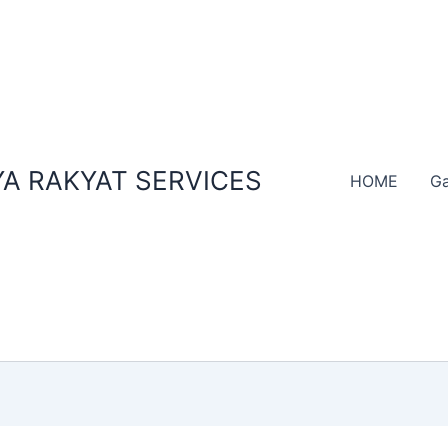
A RAKYAT SERVICES
HOME
Ga