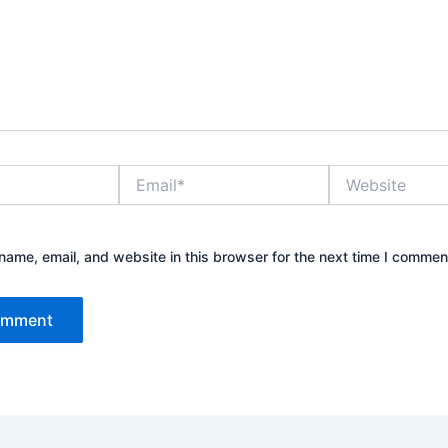
Email*
Website
ame, email, and website in this browser for the next time I commen