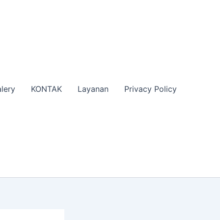
lery
KONTAK
Layanan
Privacy Policy