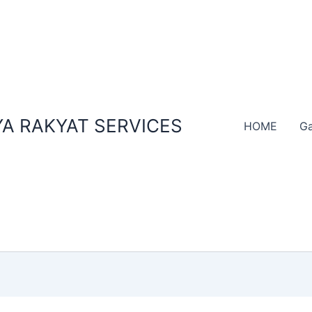
A RAKYAT SERVICES
HOME
Ga