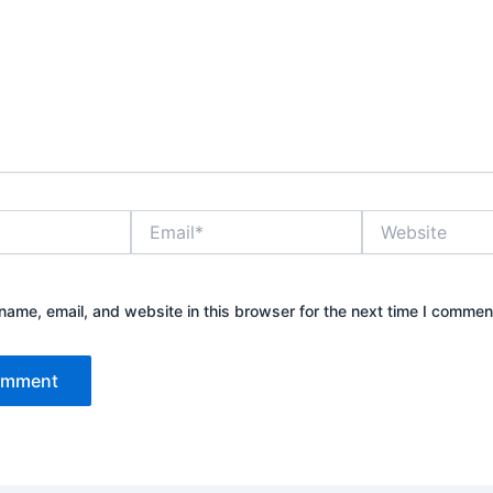
Email*
Website
ame, email, and website in this browser for the next time I commen