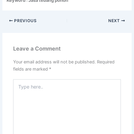
Keyword : Jasa tebang pohon
PREVIOUS
NEXT
Leave a Comment
Your email address will not be published.
Required
fields are marked
*
Type
here..