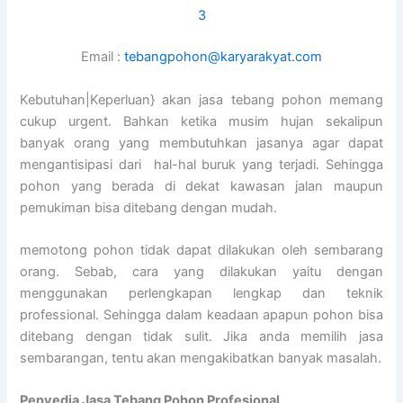
3
Email :
tebangpohon@karyarakyat.com
Kebutuhan|Keperluan} akan jasa tebang pohon memang
cukup urgent. Bahkan ketika musim hujan sekalipun
banyak orang yang membutuhkan jasanya agar dapat
mengantisipasi dari hal-hal buruk yang terjadi. Sehingga
pohon yang berada di dekat kawasan jalan maupun
pemukiman bisa ditebang dengan mudah.
memotong pohon tidak dapat dilakukan oleh sembarang
orang. Sebab, cara yang dilakukan yaitu dengan
menggunakan perlengkapan lengkap dan teknik
professional. Sehingga dalam keadaan apapun pohon bisa
ditebang dengan tidak sulit. Jika anda memilih jasa
sembarangan, tentu akan mengakibatkan banyak masalah.
Penyedia
Jasa Tebang Pohon Profesional