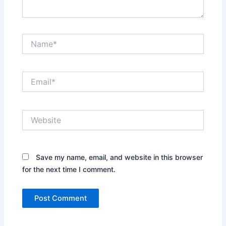
Name*
Email*
Website
Save my name, email, and website in this browser
for the next time I comment.