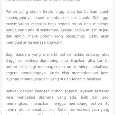
Pohon yang sudah terlalu tinggi atau tua bahkan rapuh
sesungguhnya dapat memberikan hal buruk. Sehingga
menimbulkan masalah baru seperti roboh dan menimpa
benda yang ada di sekitarnya. Apalagi ketika musim hujan,
dan angin, maka pohon yang besar/tinggi justru akan
membuat anda merasa khawatir.
Bagi Saudara yang memiliki pohon terlalu rindang atau
tinggi, semestinya diprunning atau dirapikan. Jika kondisi
pohon tidak lagi memungkinkan untuk hidup, sebaiknya
segera menebangnya. Anda bisa memanfaatkan kami
layanan tebang yang ahli yang sudah terjamin hasilnya.
Bahkan dengan keadaan pohon apapun, layanan tersebut
bisa mengatasi dilemma yang ada. Baik dari segi
memangkas, merapikan, hingga menebang pohon itu
sendiri atau mencabut akar. Selain profesional, jasa yang