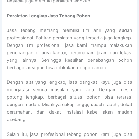
tersedia juga memiliki peralatan lengkap.
Peralatan Lengkap Jasa Tebang Pohon
Jasa tebang memang memiliki tim ahli yang sudah
professional. Bahkan peralatan yang tersedia juga lengkap.
Dengan tim profesional, jasa kami mampu melakukan
penebangan di area kantor, perumahan, jalan, dan lokasi
yang lainnya. Sehingga kesulitan penebangan pohon
berbagai area pun bisa dilakukan dengan aman.
Dengan alat yang lengkap, jasa pangkas kayu juga bisa
mengatasi semua masalah yang ada. Dengan mesin
potong lengkap, berbagai situasi pohon bisa teratasi
dengan mudah. Misalnya cukup tinggi, sudah rapuh, dekat
perumahan, dan dekat instalasi kabel akan mudah
ditebang.
Selain itu, jasa profesional tebang pohon kami juga bisa