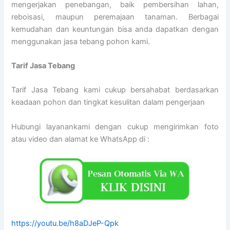
mengerjakan penebangan, baik pembersihan lahan,
reboisasi, maupun peremajaan tanaman. Berbagai
kemudahan dan keuntungan bisa anda dapatkan dengan
menggunakan jasa tebang pohon kami.
Tarif
Jasa Tebang
Tarif Jasa Tebang kami cukup bersahabat berdasarkan
keadaan pohon dan tingkat kesulitan dalam pengerjaan
Hubungi layanankami dengan cukup mengirimkan foto
atau video dan alamat ke WhatsApp di :
https://youtu.be/h8aDJeP-Qpk