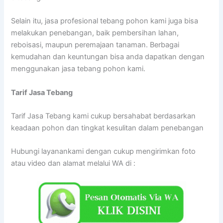
Selain itu, jasa profesional tebang pohon kami juga bisa
melakukan penebangan, baik pembersihan lahan,
reboisasi, maupun peremajaan tanaman. Berbagai
kemudahan dan keuntungan bisa anda dapatkan dengan
menggunakan jasa tebang pohon kami.
Tarif
Jasa Tebang
Tarif Jasa Tebang kami cukup bersahabat berdasarkan
keadaan pohon dan tingkat kesulitan dalam penebangan
Hubungi layanankami dengan cukup mengirimkan foto
atau video dan alamat melalui WA di :