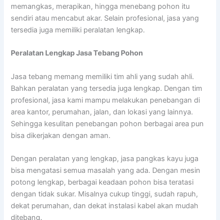
memangkas, merapikan, hingga menebang pohon itu
sendiri atau mencabut akar. Selain profesional, jasa yang
tersedia juga memiliki peralatan lengkap.
Peralatan Lengkap Jasa Tebang Pohon
Jasa tebang memang memiliki tim ahli yang sudah ahli.
Bahkan peralatan yang tersedia juga lengkap. Dengan tim
profesional, jasa kami mampu melakukan penebangan di
area kantor, perumahan, jalan, dan lokasi yang lainnya.
Sehingga kesulitan penebangan pohon berbagai area pun
bisa dikerjakan dengan aman.
Dengan peralatan yang lengkap, jasa pangkas kayu juga
bisa mengatasi semua masalah yang ada. Dengan mesin
potong lengkap, berbagai keadaan pohon bisa teratasi
dengan tidak sukar. Misalnya cukup tinggi, sudah rapuh,
dekat perumahan, dan dekat instalasi kabel akan mudah
ditebang.