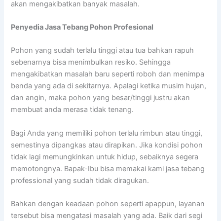
akan mengakibatkan banyak masalah.
Penyedia
Jasa Tebang Pohon Profesional
Pohon yang sudah terlalu tinggi atau tua bahkan rapuh
sebenarnya bisa menimbulkan resiko. Sehingga
mengakibatkan masalah baru seperti roboh dan menimpa
benda yang ada di sekitarnya. Apalagi ketika musim hujan,
dan angin, maka pohon yang besar/tinggi justru akan
membuat anda merasa tidak tenang.
Bagi Anda yang memiliki pohon terlalu rimbun atau tinggi,
semestinya dipangkas atau dirapikan. Jika kondisi pohon
tidak lagi memungkinkan untuk hidup, sebaiknya segera
memotongnya. Bapak-Ibu bisa memakai kami jasa tebang
professional yang sudah tidak diragukan.
Bahkan dengan keadaan pohon seperti apappun, layanan
tersebut bisa mengatasi masalah yang ada. Baik dari segi