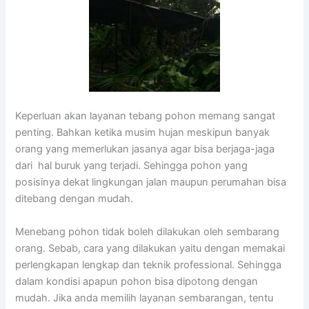
Keperluan akan layanan tebang pohon memang sangat
penting. Bahkan ketika musim hujan meskipun banyak
orang yang memerlukan jasanya agar bisa berjaga-jaga
dari hal buruk yang terjadi. Sehingga pohon yang
posisinya dekat lingkungan jalan maupun perumahan bisa
ditebang dengan mudah.
Menebang pohon tidak boleh dilakukan oleh sembarang
orang. Sebab, cara yang dilakukan yaitu dengan memakai
perlengkapan lengkap dan teknik professional. Sehingga
dalam kondisi apapun pohon bisa dipotong dengan
mudah. Jika anda memilih layanan sembarangan, tentu