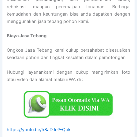
reboisasi, maupun peremajaan tanaman. Berbagai
kemudahan dan keuntungan bisa anda dapatkan dengan
menggunakan jasa tebang pohon kami.
Biaya Jasa Tebang
Ongkos Jasa Tebang kami cukup bersahabat disesuaikan
keadaan pohon dan tingkat kesulitan dalam pemotongan
Hubungi layanankami dengan cukup mengirimkan foto
atau video dan alamat melalui WA di :
https://youtu.be/h8aDJeP-Qpk