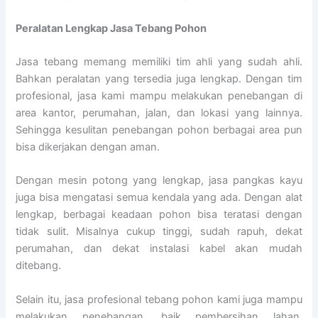
Peralatan Lengkap Jasa Tebang Pohon
Jasa tebang memang memiliki tim ahli yang sudah ahli.
Bahkan peralatan yang tersedia juga lengkap. Dengan tim
profesional, jasa kami mampu melakukan penebangan di
area kantor, perumahan, jalan, dan lokasi yang lainnya.
Sehingga kesulitan penebangan pohon berbagai area pun
bisa dikerjakan dengan aman.
Dengan mesin potong yang lengkap, jasa pangkas kayu
juga bisa mengatasi semua kendala yang ada. Dengan alat
lengkap, berbagai keadaan pohon bisa teratasi dengan
tidak sulit. Misalnya cukup tinggi, sudah rapuh, dekat
perumahan, dan dekat instalasi kabel akan mudah
ditebang.
Selain itu, jasa profesional tebang pohon kami juga mampu
melakukan penebangan, baik pembersihan lahan,