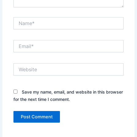
Name*
Email*
Website
Save my name, email, and website in this browser
for the next time I comment.