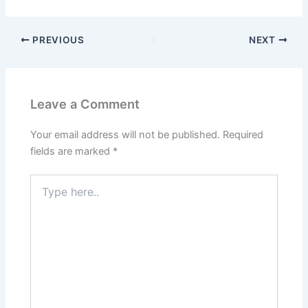
PREVIOUS
NEXT
Leave a Comment
Your email address will not be published.
Required
fields are marked
*
Type
here..