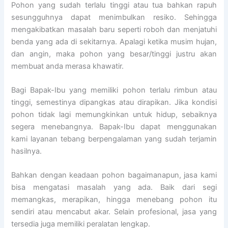
Pohon yang sudah terlalu tinggi atau tua bahkan rapuh
sesungguhnya dapat menimbulkan resiko. Sehingga
mengakibatkan masalah baru seperti roboh dan menjatuhi
benda yang ada di sekitarnya. Apalagi ketika musim hujan,
dan angin, maka pohon yang besar/tinggi justru akan
membuat anda merasa khawatir.
Bagi Bapak-Ibu yang memiliki pohon terlalu rimbun atau
tinggi, semestinya dipangkas atau dirapikan. Jika kondisi
pohon tidak lagi memungkinkan untuk hidup, sebaiknya
segera menebangnya. Bapak-Ibu dapat menggunakan
kami layanan tebang berpengalaman yang sudah terjamin
hasilnya.
Bahkan dengan keadaan pohon bagaimanapun, jasa kami
bisa mengatasi masalah yang ada. Baik dari segi
memangkas, merapikan, hingga menebang pohon itu
sendiri atau mencabut akar. Selain profesional, jasa yang
tersedia juga memiliki peralatan lengkap.