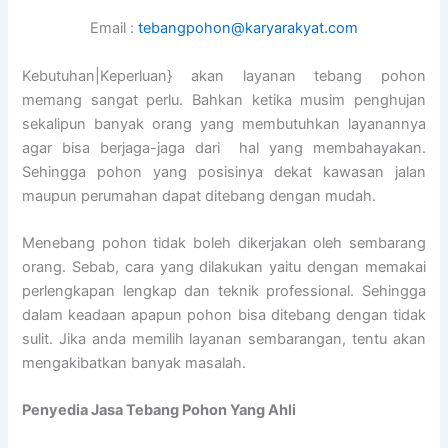
Email :
tebangpohon@karyarakyat.com
Kebutuhan|Keperluan} akan layanan tebang pohon
memang sangat perlu. Bahkan ketika musim penghujan
sekalipun banyak orang yang membutuhkan layanannya
agar bisa berjaga-jaga dari hal yang membahayakan.
Sehingga pohon yang posisinya dekat kawasan jalan
maupun perumahan dapat ditebang dengan mudah.
Menebang pohon tidak boleh dikerjakan oleh sembarang
orang. Sebab, cara yang dilakukan yaitu dengan memakai
perlengkapan lengkap dan teknik professional. Sehingga
dalam keadaan apapun pohon bisa ditebang dengan tidak
sulit. Jika anda memilih layanan sembarangan, tentu akan
mengakibatkan banyak masalah.
Penyedia
Jasa Tebang Pohon Yang Ahli