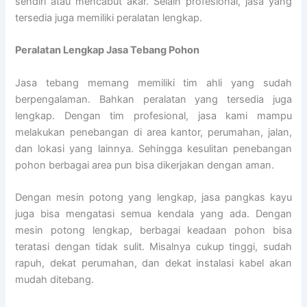
sendiri atau mencabut akar. Selain profesional, jasa yang
tersedia juga memiliki peralatan lengkap.
Peralatan Lengkap Jasa Tebang Pohon
Jasa tebang memang memiliki tim ahli yang sudah
berpengalaman. Bahkan peralatan yang tersedia juga
lengkap. Dengan tim profesional, jasa kami mampu
melakukan penebangan di area kantor, perumahan, jalan,
dan lokasi yang lainnya. Sehingga kesulitan penebangan
pohon berbagai area pun bisa dikerjakan dengan aman.
Dengan mesin potong yang lengkap, jasa pangkas kayu
juga bisa mengatasi semua kendala yang ada. Dengan
mesin potong lengkap, berbagai keadaan pohon bisa
teratasi dengan tidak sulit. Misalnya cukup tinggi, sudah
rapuh, dekat perumahan, dan dekat instalasi kabel akan
mudah ditebang.