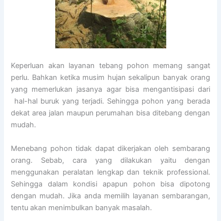
Keperluan akan layanan tebang pohon memang sangat
perlu. Bahkan ketika musim hujan sekalipun banyak orang
yang memerlukan jasanya agar bisa mengantisipasi dari
hal-hal buruk yang terjadi. Sehingga pohon yang berada
dekat area jalan maupun perumahan bisa ditebang dengan
mudah.
Menebang pohon tidak dapat dikerjakan oleh sembarang
orang. Sebab, cara yang dilakukan yaitu dengan
menggunakan peralatan lengkap dan teknik professional.
Sehingga dalam kondisi apapun pohon bisa dipotong
dengan mudah. Jika anda memilih layanan sembarangan,
tentu akan menimbulkan banyak masalah.