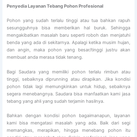
Penyedia
Layanan Tebang Pohon Profesional
Pohon yang sudah terlalu tinggi atau tua bahkan rapuh
sesungguhnya bisa memberikan hal buruk. Sehingga
mengakibatkan masalah baru seperti roboh dan menjatuhi
benda yang ada di sekitarnya. Apalagi ketika musim hujan,
dan angin, maka pohon yang besar/tinggi justru akan
membuat anda merasa tidak tenang.
Bagi Saudara yang memiliki pohon terlalu rimbun atau
tinggi, sebaiknya diprunning atau dirapikan. Jika kondisi
pohon tidak lagi memungkinkan untuk hidup, sebaiknya
segera menebangnya. Saudara bisa manfaatkan kami jasa
tebang yang ahli yang sudah terjamin hasilnya.
Bahkan dengan kondisi pohon bagaimanapun, layanan
kami bisa mengatasi masalah yang ada. Baik dari segi
memangkas, merapikan, hingga menebang pohon itu