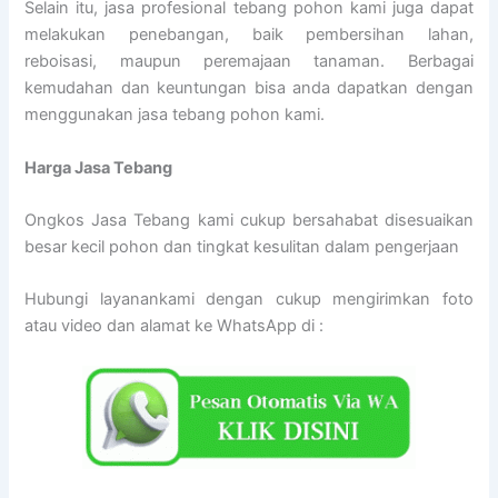
Selain itu, jasa profesional tebang pohon kami juga dapat
melakukan penebangan, baik pembersihan lahan,
reboisasi, maupun peremajaan tanaman. Berbagai
kemudahan dan keuntungan bisa anda dapatkan dengan
menggunakan jasa tebang pohon kami.
Harga Jasa Tebang
Ongkos Jasa Tebang kami cukup bersahabat disesuaikan
besar kecil pohon dan tingkat kesulitan dalam pengerjaan
Hubungi layanankami dengan cukup mengirimkan foto
atau video dan alamat ke WhatsApp di :