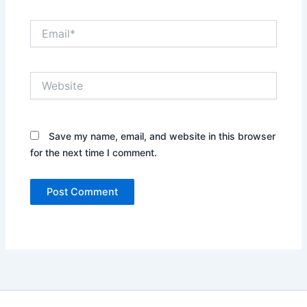
Email*
Website
Save my name, email, and website in this browser
for the next time I comment.