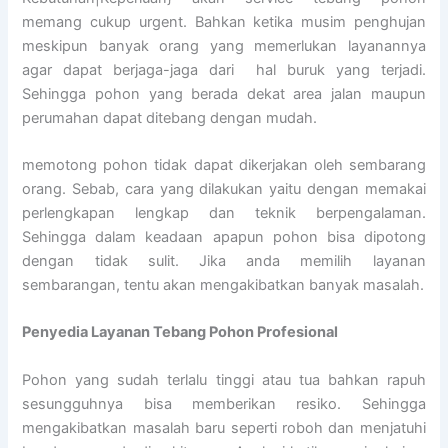
memang cukup urgent. Bahkan ketika musim penghujan
meskipun banyak orang yang memerlukan layanannya
agar dapat berjaga-jaga dari hal buruk yang terjadi.
Sehingga pohon yang berada dekat area jalan maupun
perumahan dapat ditebang dengan mudah.
memotong pohon tidak dapat dikerjakan oleh sembarang
orang. Sebab, cara yang dilakukan yaitu dengan memakai
perlengkapan lengkap dan teknik berpengalaman.
Sehingga dalam keadaan apapun pohon bisa dipotong
dengan tidak sulit. Jika anda memilih layanan
sembarangan, tentu akan mengakibatkan banyak masalah.
Penyedia
Layanan Tebang Pohon Profesional
Pohon yang sudah terlalu tinggi atau tua bahkan rapuh
sesungguhnya bisa memberikan resiko. Sehingga
mengakibatkan masalah baru seperti roboh dan menjatuhi