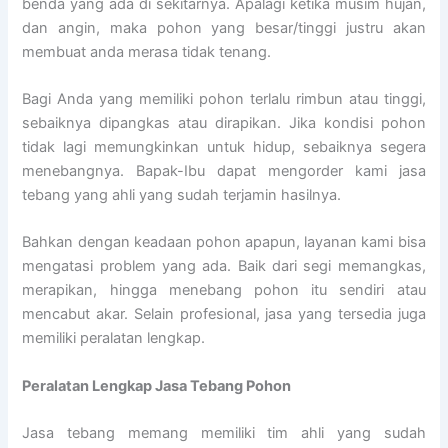
benda yang ada di sekitarnya. Apalagi ketika musim hujan,
dan angin, maka pohon yang besar/tinggi justru akan
membuat anda merasa tidak tenang.
Bagi Anda yang memiliki pohon terlalu rimbun atau tinggi,
sebaiknya dipangkas atau dirapikan. Jika kondisi pohon
tidak lagi memungkinkan untuk hidup, sebaiknya segera
menebangnya. Bapak-Ibu dapat mengorder kami jasa
tebang yang ahli yang sudah terjamin hasilnya.
Bahkan dengan keadaan pohon apapun, layanan kami bisa
mengatasi problem yang ada. Baik dari segi memangkas,
merapikan, hingga menebang pohon itu sendiri atau
mencabut akar. Selain profesional, jasa yang tersedia juga
memiliki peralatan lengkap.
Peralatan Lengkap Jasa Tebang Pohon
Jasa tebang memang memiliki tim ahli yang sudah