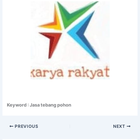
Keyword : Jasa tebang pohon
PREVIOUS
NEXT