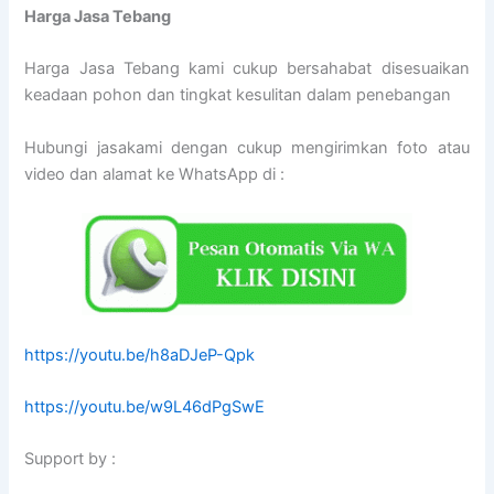
Harga Jasa Tebang
Harga Jasa Tebang kami cukup bersahabat disesuaikan
keadaan pohon dan tingkat kesulitan dalam penebangan
Hubungi jasakami dengan cukup mengirimkan foto atau
video dan alamat ke WhatsApp di :
https://youtu.be/h8aDJeP-Qpk
https://youtu.be/w9L46dPgSwE
Support by :