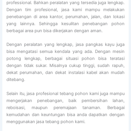
professional. Bahkan peralatan yang tersedia juga lengkap.
Dengan tim profesional, jasa kami mampu melakukan
penebangan di area kantor, perumahan, jalan, dan lokasi
yang lainnya. Sehingga kesulitan penebangan pohon
berbagai area pun bisa dikerjakan dengan aman.
Dengan peralatan yang lengkap, jasa pangkas kayu juga
bisa mengatasi semua kendala yang ada. Dengan mesin
potong lengkap, berbagai situasi pohon bisa teratasi
dengan tidak sukar. Misalnya cukup tinggi, sudah rapuh,
dekat perumahan, dan dekat instalasi kabel akan mudah
ditebang.
Selain itu, jasa profesional tebang pohon kami juga mampu
mengerjakan penebangan, baik pembersihan lahan,
reboisasi, maupun peremajaan tanaman. Berbagai
kemudahan dan keuntungan bisa anda dapatkan dengan
menggunakan jasa tebang pohon kami.