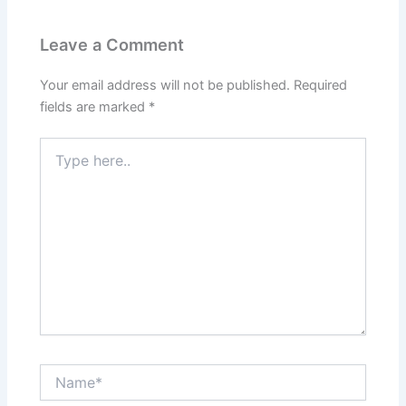
Leave a Comment
Your email address will not be published.
Required
fields are marked
*
Type
here..
Name*