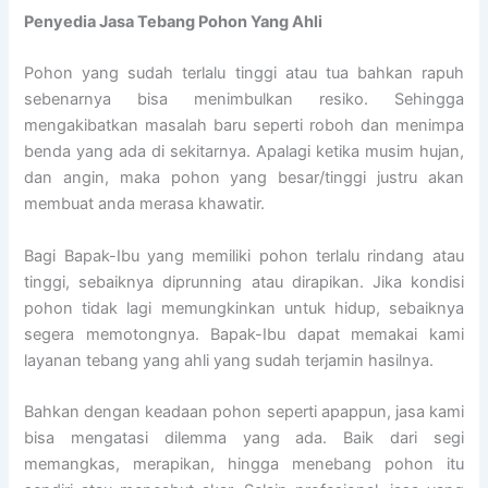
Penyedia
Jasa Tebang Pohon Yang Ahli
Pohon yang sudah terlalu tinggi atau tua bahkan rapuh
sebenarnya bisa menimbulkan resiko. Sehingga
mengakibatkan masalah baru seperti roboh dan menimpa
benda yang ada di sekitarnya. Apalagi ketika musim hujan,
dan angin, maka pohon yang besar/tinggi justru akan
membuat anda merasa khawatir.
Bagi Bapak-Ibu yang memiliki pohon terlalu rindang atau
tinggi, sebaiknya diprunning atau dirapikan. Jika kondisi
pohon tidak lagi memungkinkan untuk hidup, sebaiknya
segera memotongnya. Bapak-Ibu dapat memakai kami
layanan tebang yang ahli yang sudah terjamin hasilnya.
Bahkan dengan keadaan pohon seperti apappun, jasa kami
bisa mengatasi dilemma yang ada. Baik dari segi
memangkas, merapikan, hingga menebang pohon itu