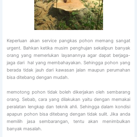
Keperluan akan service pangkas pohon memang sangat
urgent. Bahkan ketika musim penghujan sekalipun banyak
orang yang memerlukan layanannya agar dapat berjaga-
jaga dari hal yang membahayakan. Sehingga pohon yang
berada tidak jauh dari kawasan jalan maupun perumahan
bisa ditebang dengan mudah.
memotong pohon tidak boleh dikerjakan oleh sembarang
orang. Sebab, cara yang dilakukan yaitu dengan memakai
peralatan lengkap dan teknik ahli. Sehingga dalam kondisi
apapun pohon bisa ditebang dengan tidak sulit. Jika anda
memilih jasa sembarangan, tentu akan menimbulkan
banyak masalah.