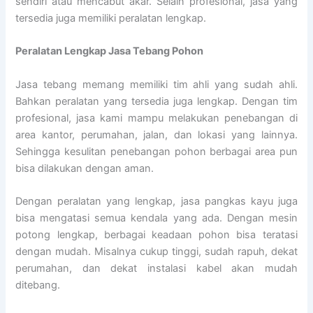
sendiri atau mencabut akar. Selain profesional, jasa yang
tersedia juga memiliki peralatan lengkap.
Peralatan Lengkap Jasa Tebang Pohon
Jasa tebang memang memiliki tim ahli yang sudah ahli.
Bahkan peralatan yang tersedia juga lengkap. Dengan tim
profesional, jasa kami mampu melakukan penebangan di
area kantor, perumahan, jalan, dan lokasi yang lainnya.
Sehingga kesulitan penebangan pohon berbagai area pun
bisa dilakukan dengan aman.
Dengan peralatan yang lengkap, jasa pangkas kayu juga
bisa mengatasi semua kendala yang ada. Dengan mesin
potong lengkap, berbagai keadaan pohon bisa teratasi
dengan mudah. Misalnya cukup tinggi, sudah rapuh, dekat
perumahan, dan dekat instalasi kabel akan mudah
ditebang.