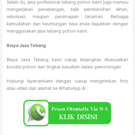
Selain itu, jasa profesional tebang pohon kami juga mampu
mengerjakan penebangan, baik pembersihan lahan,
reboisasi, maupun peremajaan tanaman. Berbagai
kemudahan dan keuntungan bisa anda dapatkan dengan
menggunakan jasa tebang pohon kami.
Biaya Jasa Tebang
Biaya Jasa Tebang kami cukup terjangkau disesuaikan
kondisi pohon dan tingkat kesulitan dalam pemotongan
Hubungi layanankami dengan cukup mengirimkan foto
atau video dan alamat ke WhatsApp di :