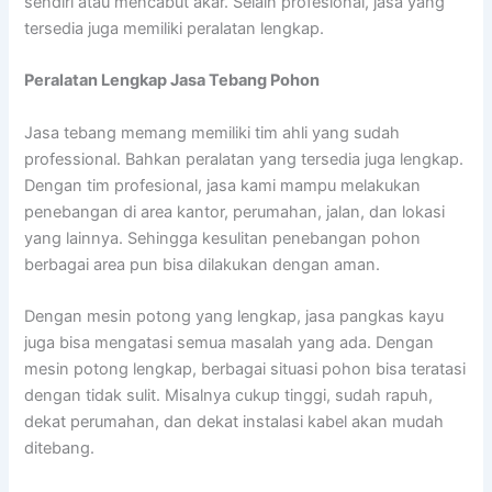
sendiri atau mencabut akar. Selain profesional, jasa yang
tersedia juga memiliki peralatan lengkap.
Peralatan Lengkap Jasa Tebang Pohon
Jasa tebang memang memiliki tim ahli yang sudah
professional. Bahkan peralatan yang tersedia juga lengkap.
Dengan tim profesional, jasa kami mampu melakukan
penebangan di area kantor, perumahan, jalan, dan lokasi
yang lainnya. Sehingga kesulitan penebangan pohon
berbagai area pun bisa dilakukan dengan aman.
Dengan mesin potong yang lengkap, jasa pangkas kayu
juga bisa mengatasi semua masalah yang ada. Dengan
mesin potong lengkap, berbagai situasi pohon bisa teratasi
dengan tidak sulit. Misalnya cukup tinggi, sudah rapuh,
dekat perumahan, dan dekat instalasi kabel akan mudah
ditebang.