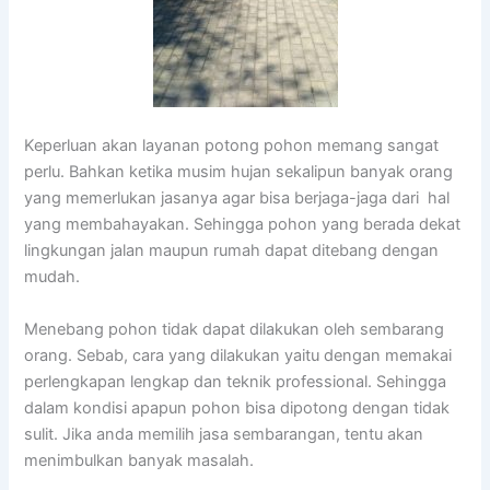
Keperluan akan layanan potong pohon memang sangat
perlu. Bahkan ketika musim hujan sekalipun banyak orang
yang memerlukan jasanya agar bisa berjaga-jaga dari hal
yang membahayakan. Sehingga pohon yang berada dekat
lingkungan jalan maupun rumah dapat ditebang dengan
mudah.
Menebang pohon tidak dapat dilakukan oleh sembarang
orang. Sebab, cara yang dilakukan yaitu dengan memakai
perlengkapan lengkap dan teknik professional. Sehingga
dalam kondisi apapun pohon bisa dipotong dengan tidak
sulit. Jika anda memilih jasa sembarangan, tentu akan
menimbulkan banyak masalah.