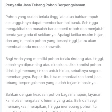
Penyedia
Jasa Tebang Pohon Berpengalaman
Pohon yang sudah terlalu tinggi atau tua bahkan rapuh
sesungguhnya dapat memberikan hal buruk. Sehingga
mengakibatkan masalah baru seperti roboh dan menjatuhi
benda yang ada di sekitarnya. Apalagi ketika musim hujan,
dan angin, maka pohon yang besar/tinggi justru akan
membuat anda merasa khawatir.
Bagi Anda yang memiliki pohon terlalu rindang atau tinggi,
sebaiknya diprunning atau dirapikan. Jika kondisi pohon
tidak lagi memungkinkan untuk hidup, sebaiknya segera
menebangnya. Bapak-Ibu bisa memanfaatkan kami jasa
tebang berpengalaman yang sudah terjamin hasilnya.
Bahkan dengan keadaan pohon bagaimanapun, layanan
kami bisa mengatasi dilemma yang ada. Baik dari segi
memangkas, merapikan, hingga menebang pohon itu