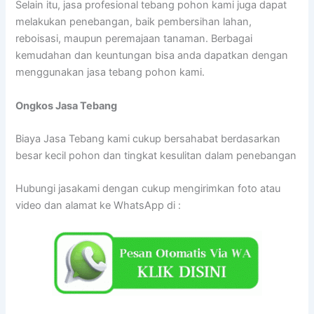
Selain itu, jasa profesional tebang pohon kami juga dapat
melakukan penebangan, baik pembersihan lahan,
reboisasi, maupun peremajaan tanaman. Berbagai
kemudahan dan keuntungan bisa anda dapatkan dengan
menggunakan jasa tebang pohon kami.
Ongkos Jasa Tebang
Biaya Jasa Tebang kami cukup bersahabat berdasarkan
besar kecil pohon dan tingkat kesulitan dalam penebangan
Hubungi jasakami dengan cukup mengirimkan foto atau
video dan alamat ke WhatsApp di :