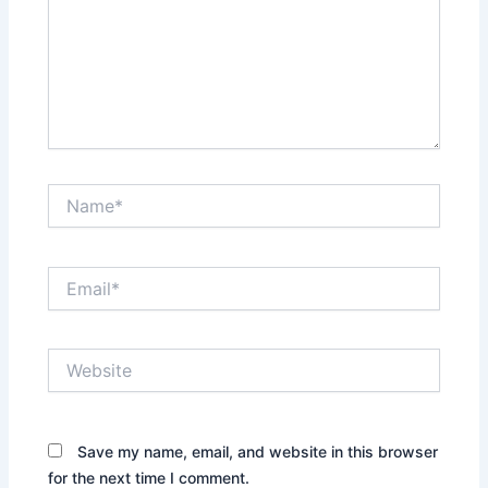
Name*
Email*
Website
Save my name, email, and website in this browser
for the next time I comment.