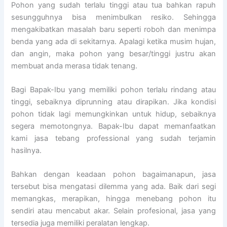
Pohon yang sudah terlalu tinggi atau tua bahkan rapuh
sesungguhnya bisa menimbulkan resiko. Sehingga
mengakibatkan masalah baru seperti roboh dan menimpa
benda yang ada di sekitarnya. Apalagi ketika musim hujan,
dan angin, maka pohon yang besar/tinggi justru akan
membuat anda merasa tidak tenang.
Bagi Bapak-Ibu yang memiliki pohon terlalu rindang atau
tinggi, sebaiknya diprunning atau dirapikan. Jika kondisi
pohon tidak lagi memungkinkan untuk hidup, sebaiknya
segera memotongnya. Bapak-Ibu dapat memanfaatkan
kami jasa tebang professional yang sudah terjamin
hasilnya.
Bahkan dengan keadaan pohon bagaimanapun, jasa
tersebut bisa mengatasi dilemma yang ada. Baik dari segi
memangkas, merapikan, hingga menebang pohon itu
sendiri atau mencabut akar. Selain profesional, jasa yang
tersedia juga memiliki peralatan lengkap.