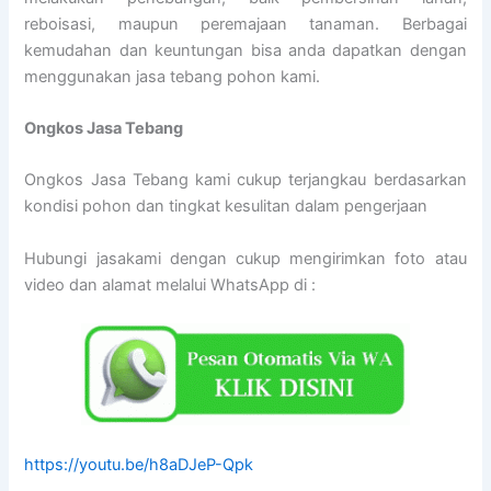
reboisasi, maupun peremajaan tanaman. Berbagai
kemudahan dan keuntungan bisa anda dapatkan dengan
menggunakan jasa tebang pohon kami.
Ongkos Jasa Tebang
Ongkos Jasa Tebang kami cukup terjangkau berdasarkan
kondisi pohon dan tingkat kesulitan dalam pengerjaan
Hubungi jasakami dengan cukup mengirimkan foto atau
video dan alamat melalui WhatsApp di :
https://youtu.be/h8aDJeP-Qpk