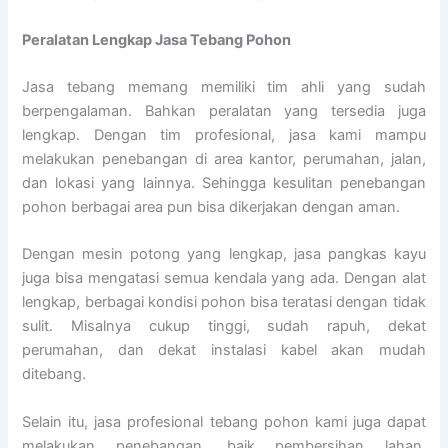
Peralatan Lengkap Jasa Tebang Pohon
Jasa tebang memang memiliki tim ahli yang sudah
berpengalaman. Bahkan peralatan yang tersedia juga
lengkap. Dengan tim profesional, jasa kami mampu
melakukan penebangan di area kantor, perumahan, jalan,
dan lokasi yang lainnya. Sehingga kesulitan penebangan
pohon berbagai area pun bisa dikerjakan dengan aman.
Dengan mesin potong yang lengkap, jasa pangkas kayu
juga bisa mengatasi semua kendala yang ada. Dengan alat
lengkap, berbagai kondisi pohon bisa teratasi dengan tidak
sulit. Misalnya cukup tinggi, sudah rapuh, dekat
perumahan, dan dekat instalasi kabel akan mudah
ditebang.
Selain itu, jasa profesional tebang pohon kami juga dapat
melakukan penebangan, baik pembersihan lahan,