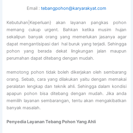
Email :
tebangpohon@karyarakyat.com
Kebutuhan|Keperluan} akan layanan pangkas pohon
memang cukup urgent. Bahkan ketika musim hujan
sekalipun banyak orang yang memerlukan jasanya agar
dapat mengantisipasi dari hal buruk yang terjadi. Sehingga
pohon yang berada dekat lingkungan jalan maupun
perumahan dapat ditebang dengan mudah.
memotong pohon tidak boleh dikerjakan oleh sembarang
orang. Sebab, cara yang dilakukan yaitu dengan memakai
peralatan lengkap dan teknik ahli. Sehingga dalam kondisi
apapun pohon bisa ditebang dengan mudah. Jika anda
memilih layanan sembarangan, tentu akan mengakibatkan
banyak masalah.
Penyedia
Layanan Tebang Pohon Yang Ahli