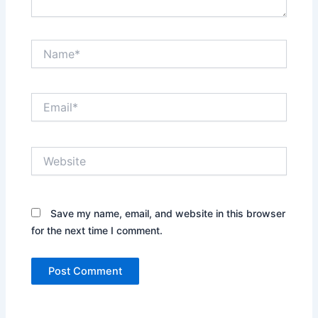
Name*
Email*
Website
Save my name, email, and website in this browser
for the next time I comment.