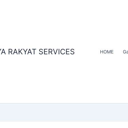
A RAKYAT SERVICES
HOME
Ga