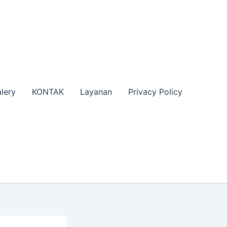
lery
KONTAK
Layanan
Privacy Policy