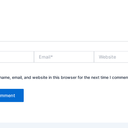
Email*
Website
ame, email, and website in this browser for the next time I commen