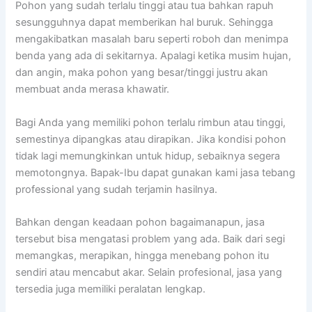
Pohon yang sudah terlalu tinggi atau tua bahkan rapuh
sesungguhnya dapat memberikan hal buruk. Sehingga
mengakibatkan masalah baru seperti roboh dan menimpa
benda yang ada di sekitarnya. Apalagi ketika musim hujan,
dan angin, maka pohon yang besar/tinggi justru akan
membuat anda merasa khawatir.
Bagi Anda yang memiliki pohon terlalu rimbun atau tinggi,
semestinya dipangkas atau dirapikan. Jika kondisi pohon
tidak lagi memungkinkan untuk hidup, sebaiknya segera
memotongnya. Bapak-Ibu dapat gunakan kami jasa tebang
professional yang sudah terjamin hasilnya.
Bahkan dengan keadaan pohon bagaimanapun, jasa
tersebut bisa mengatasi problem yang ada. Baik dari segi
memangkas, merapikan, hingga menebang pohon itu
sendiri atau mencabut akar. Selain profesional, jasa yang
tersedia juga memiliki peralatan lengkap.