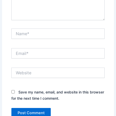
Name*
Email*
Website
Save my name, email, and website in this browser
for the next time I comment.