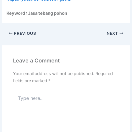
Keyword : Jasa tebang pohon
PREVIOUS
NEXT
Leave a Comment
Your email address will not be published.
Required
fields are marked
*
Type
here..