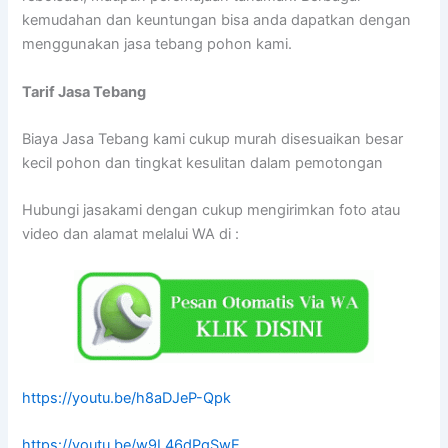
kemudahan dan keuntungan bisa anda dapatkan dengan
menggunakan jasa tebang pohon kami.
Tarif
Jasa Tebang
Biaya Jasa Tebang kami cukup murah disesuaikan besar
kecil pohon dan tingkat kesulitan dalam pemotongan
Hubungi jasakami dengan cukup mengirimkan foto atau
video dan alamat melalui WA di :
https://youtu.be/h8aDJeP-Qpk
https://youtu.be/w9L46dPgSwE