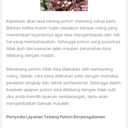
Keperluan akan jasa tebang pohon memang cukup perlu.
Bahkan ketika musim hujan sekalipun banyak orang yang
memerlukan layanannya agar bisa mengantisipasi dari hal-
hal yang membahayakan. Sehingga pohon yang posisinya
tidak jauh dari kawasan jalan maupun perumahan bisa
ditebang dengan mudah.
Menebang pohon tidak bisa dilakukan oleh sembarang
orang. Sebab, cara yang dilakukan yaitu dengan memakai
peralatan lengkap dan teknik professional. Sehingga dalam
keadaan apapun pohon bisa ditebang dengan tidak sulit.
Jika anda memilih layanan sembarangan, tentu akan
mengakibatkan banyak masalah.
Penyedia
Layanan Tebang Pohon Berpengalaman