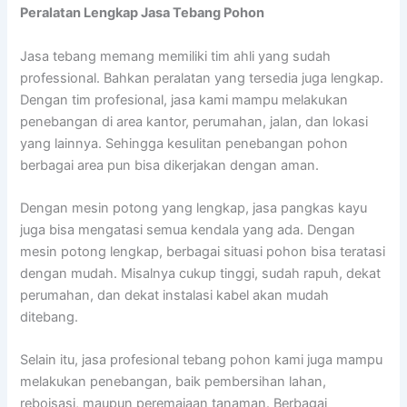
Peralatan Lengkap Jasa Tebang Pohon
Jasa tebang memang memiliki tim ahli yang sudah
professional. Bahkan peralatan yang tersedia juga lengkap.
Dengan tim profesional, jasa kami mampu melakukan
penebangan di area kantor, perumahan, jalan, dan lokasi
yang lainnya. Sehingga kesulitan penebangan pohon
berbagai area pun bisa dikerjakan dengan aman.
Dengan mesin potong yang lengkap, jasa pangkas kayu
juga bisa mengatasi semua kendala yang ada. Dengan
mesin potong lengkap, berbagai situasi pohon bisa teratasi
dengan mudah. Misalnya cukup tinggi, sudah rapuh, dekat
perumahan, dan dekat instalasi kabel akan mudah
ditebang.
Selain itu, jasa profesional tebang pohon kami juga mampu
melakukan penebangan, baik pembersihan lahan,
reboisasi, maupun peremajaan tanaman. Berbagai