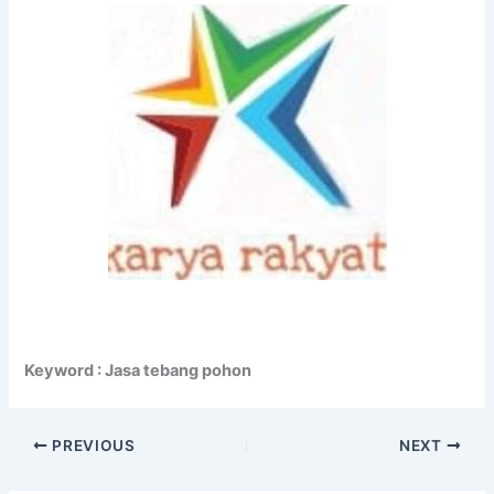
Keyword : Jasa tebang pohon
PREVIOUS
NEXT