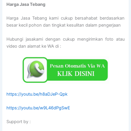
Harga Jasa Tebang
Harga Jasa Tebang kami cukup bersahabat berdasarkan
besar kecil pohon dan tingkat kesulitan dalam pengerjaan
Hubungi jasakami dengan cukup mengirimkan foto atau
video dan alamat ke WA di :
https://youtu.be/h8aDJeP-Qpk
https://youtu.be/w9L46dPgSwE
Support by :