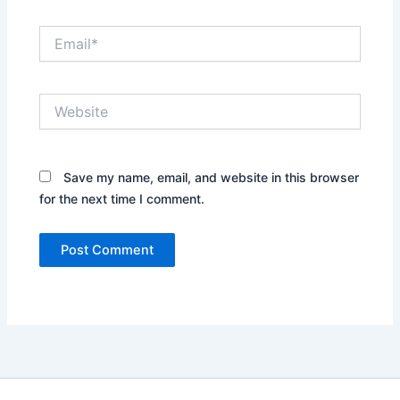
Email*
Website
Save my name, email, and website in this browser
for the next time I comment.