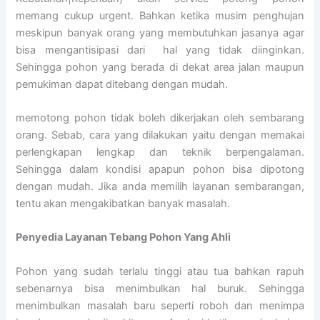
memang cukup urgent. Bahkan ketika musim penghujan
meskipun banyak orang yang membutuhkan jasanya agar
bisa mengantisipasi dari hal yang tidak diinginkan.
Sehingga pohon yang berada di dekat area jalan maupun
pemukiman dapat ditebang dengan mudah.
memotong pohon tidak boleh dikerjakan oleh sembarang
orang. Sebab, cara yang dilakukan yaitu dengan memakai
perlengkapan lengkap dan teknik berpengalaman.
Sehingga dalam kondisi apapun pohon bisa dipotong
dengan mudah. Jika anda memilih layanan sembarangan,
tentu akan mengakibatkan banyak masalah.
Penyedia
Layanan Tebang Pohon Yang Ahli
Pohon yang sudah terlalu tinggi atau tua bahkan rapuh
sebenarnya bisa menimbulkan hal buruk. Sehingga
menimbulkan masalah baru seperti roboh dan menimpa