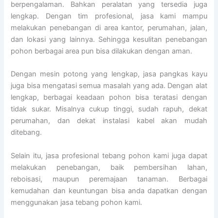
berpengalaman. Bahkan peralatan yang tersedia juga
lengkap. Dengan tim profesional, jasa kami mampu
melakukan penebangan di area kantor, perumahan, jalan,
dan lokasi yang lainnya. Sehingga kesulitan penebangan
pohon berbagai area pun bisa dilakukan dengan aman.
Dengan mesin potong yang lengkap, jasa pangkas kayu
juga bisa mengatasi semua masalah yang ada. Dengan alat
lengkap, berbagai keadaan pohon bisa teratasi dengan
tidak sukar. Misalnya cukup tinggi, sudah rapuh, dekat
perumahan, dan dekat instalasi kabel akan mudah
ditebang.
Selain itu, jasa profesional tebang pohon kami juga dapat
melakukan penebangan, baik pembersihan lahan,
reboisasi, maupun peremajaan tanaman. Berbagai
kemudahan dan keuntungan bisa anda dapatkan dengan
menggunakan jasa tebang pohon kami.