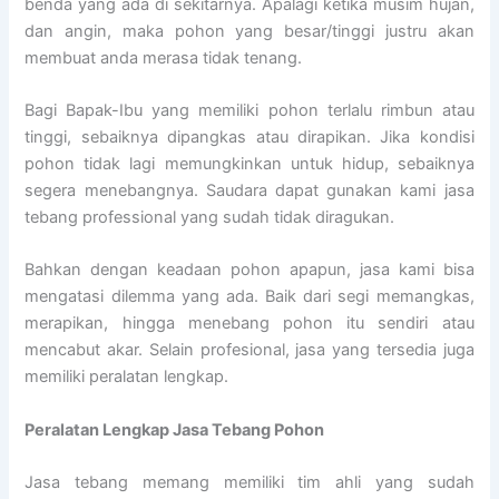
benda yang ada di sekitarnya. Apalagi ketika musim hujan,
dan angin, maka pohon yang besar/tinggi justru akan
membuat anda merasa tidak tenang.
Bagi Bapak-Ibu yang memiliki pohon terlalu rimbun atau
tinggi, sebaiknya dipangkas atau dirapikan. Jika kondisi
pohon tidak lagi memungkinkan untuk hidup, sebaiknya
segera menebangnya. Saudara dapat gunakan kami jasa
tebang professional yang sudah tidak diragukan.
Bahkan dengan keadaan pohon apapun, jasa kami bisa
mengatasi dilemma yang ada. Baik dari segi memangkas,
merapikan, hingga menebang pohon itu sendiri atau
mencabut akar. Selain profesional, jasa yang tersedia juga
memiliki peralatan lengkap.
Peralatan Lengkap Jasa Tebang Pohon
Jasa tebang memang memiliki tim ahli yang sudah