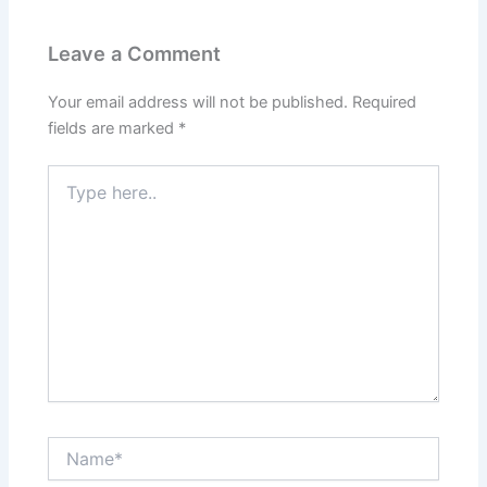
Leave a Comment
Your email address will not be published.
Required
fields are marked
*
Type
here..
Name*