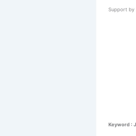
Support by 
Keyword : 