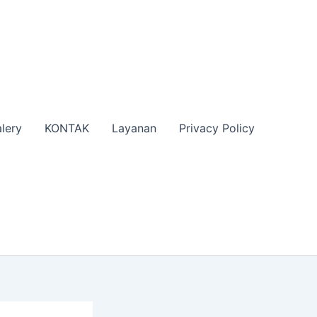
lery
KONTAK
Layanan
Privacy Policy