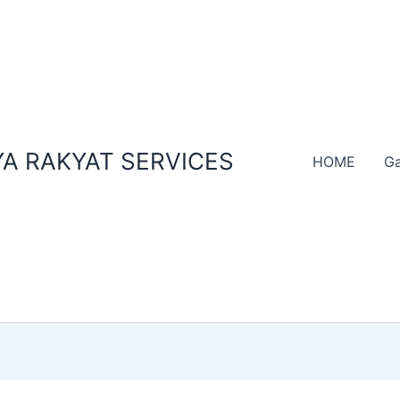
A RAKYAT SERVICES
HOME
Ga