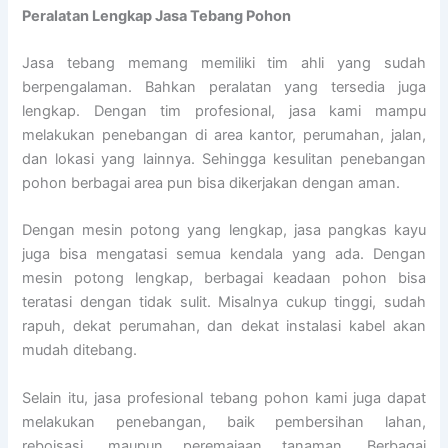
Peralatan Lengkap Jasa Tebang Pohon
Jasa tebang memang memiliki tim ahli yang sudah
berpengalaman. Bahkan peralatan yang tersedia juga
lengkap. Dengan tim profesional, jasa kami mampu
melakukan penebangan di area kantor, perumahan, jalan,
dan lokasi yang lainnya. Sehingga kesulitan penebangan
pohon berbagai area pun bisa dikerjakan dengan aman.
Dengan mesin potong yang lengkap, jasa pangkas kayu
juga bisa mengatasi semua kendala yang ada. Dengan
mesin potong lengkap, berbagai keadaan pohon bisa
teratasi dengan tidak sulit. Misalnya cukup tinggi, sudah
rapuh, dekat perumahan, dan dekat instalasi kabel akan
mudah ditebang.
Selain itu, jasa profesional tebang pohon kami juga dapat
melakukan penebangan, baik pembersihan lahan,
reboisasi, maupun peremajaan tanaman. Berbagai