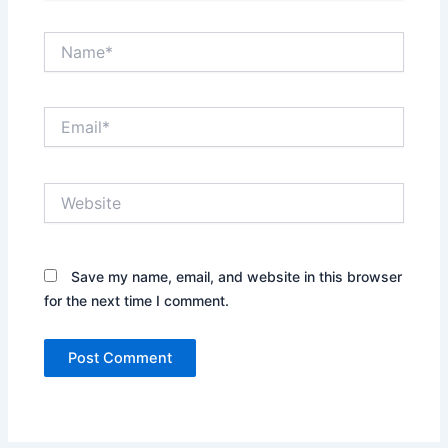
Name*
Email*
Website
Save my name, email, and website in this browser
for the next time I comment.