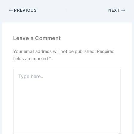
PREVIOUS
NEXT
Leave a Comment
Your email address will not be published.
Required
fields are marked
*
Type
here..