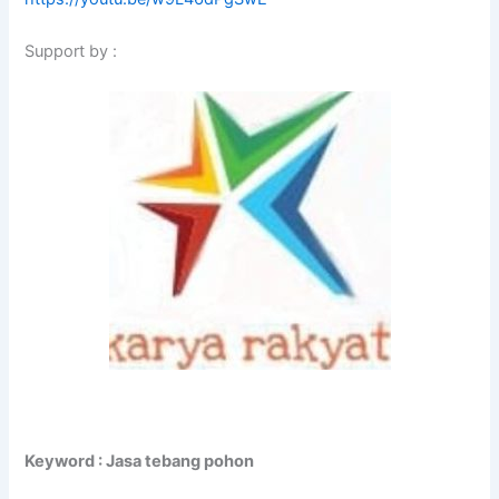
Support by :
Keyword : Jasa tebang pohon