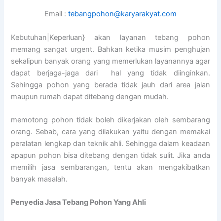
Email :
tebangpohon@karyarakyat.com
Kebutuhan|Keperluan} akan layanan tebang pohon
memang sangat urgent. Bahkan ketika musim penghujan
sekalipun banyak orang yang memerlukan layanannya agar
dapat berjaga-jaga dari hal yang tidak diinginkan.
Sehingga pohon yang berada tidak jauh dari area jalan
maupun rumah dapat ditebang dengan mudah.
memotong pohon tidak boleh dikerjakan oleh sembarang
orang. Sebab, cara yang dilakukan yaitu dengan memakai
peralatan lengkap dan teknik ahli. Sehingga dalam keadaan
apapun pohon bisa ditebang dengan tidak sulit. Jika anda
memilih jasa sembarangan, tentu akan mengakibatkan
banyak masalah.
Penyedia
Jasa Tebang Pohon Yang Ahli