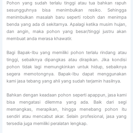
Pohon yang sudah terlalu tinggi atau tua bahkan rapuh
sesungguhnya bisa menimbulkan resiko. Sehingga
menimbulkan masalah baru seperti roboh dan menimpa
benda yang ada di sekitarnya. Apalagi ketika musim hujan,
dan angin, maka pohon yang besar/tinggi justru akan
membuat anda merasa khawatir.
Bagi Bapak-Ibu yang memiliki pohon terlalu rindang atau
tinggi, sebaiknya dipangkas atau dirapikan. Jika kondisi
pohon tidak lagi memungkinkan untuk hidup, sebaiknya
segera memotongnya. Bapak-Ibu dapat menggunakan
kami jasa tebang yang ahli yang sudah terjamin hasilnya.
Bahkan dengan keadaan pohon seperti apappun, jasa kami
bisa mengatasi dilemma yang ada. Baik dari segi
memangkas, merapikan, hingga menebang pohon itu
sendiri atau mencabut akar. Selain profesional, jasa yang
tersedia juga memiliki peralatan lengkap.