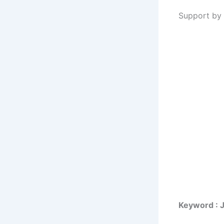
Support by 
Keyword : 