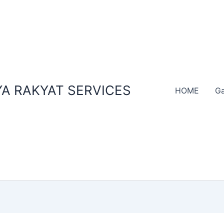
A RAKYAT SERVICES
HOME
Ga