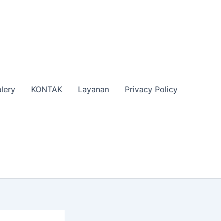
lery
KONTAK
Layanan
Privacy Policy