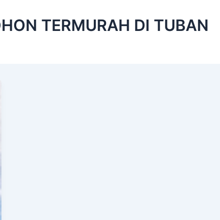
HON TERMURAH DI TUBAN