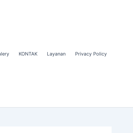
lery
KONTAK
Layanan
Privacy Policy