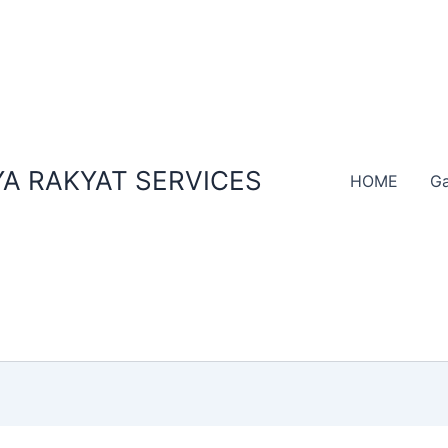
A RAKYAT SERVICES
HOME
Ga