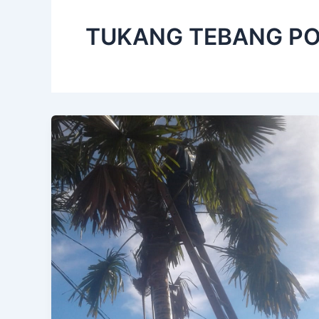
TUKANG TEBANG PO