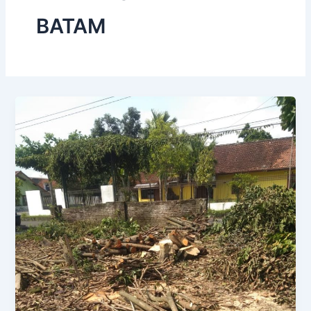
BATAM