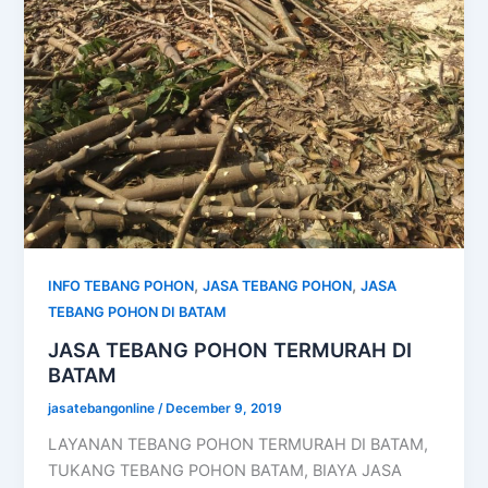
,
,
INFO TEBANG POHON
JASA TEBANG POHON
JASA
TEBANG POHON DI BATAM
JASA TEBANG POHON TERMURAH DI
BATAM
jasatebangonline
/
December 9, 2019
LAYANAN TEBANG POHON TERMURAH DI BATAM,
TUKANG TEBANG POHON BATAM, BIAYA JASA