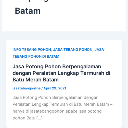
Batam
,
,
INFO TEBANG POHON
JASA TEBANG POHON
JASA
TEBANG POHON DI BATAM
Jasa Potong Pohon Berpengalaman
dengan Peralatan Lengkap Termurah di
Batu Merah Batam
jasatebangonline
/
April 29, 2021
Jasa Potong Pohon Berpengalaman dengan
Peralatan Lengkap Termurah di Batu Merah Batam –
hanya di jasatebangpohon.space jasa potong
pohon Batu […]