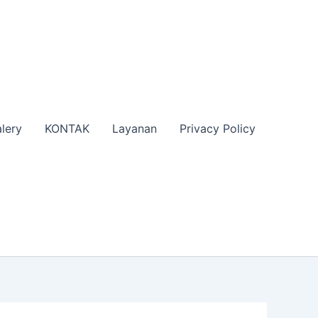
lery
KONTAK
Layanan
Privacy Policy