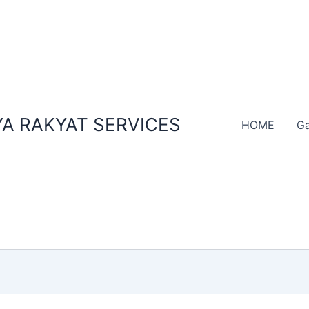
A RAKYAT SERVICES
HOME
Ga