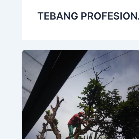
TEBANG PROFESION