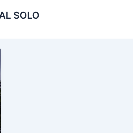
AL SOLO