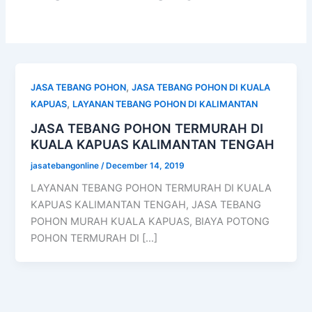
,
JASA TEBANG POHON
JASA TEBANG POHON DI KUALA
,
KAPUAS
LAYANAN TEBANG POHON DI KALIMANTAN
JASA TEBANG POHON TERMURAH DI
KUALA KAPUAS KALIMANTAN TENGAH
jasatebangonline
/
December 14, 2019
LAYANAN TEBANG POHON TERMURAH DI KUALA
KAPUAS KALIMANTAN TENGAH, JASA TEBANG
POHON MURAH KUALA KAPUAS, BIAYA POTONG
POHON TERMURAH DI […]