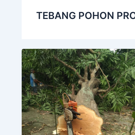
TEBANG POHON PRO