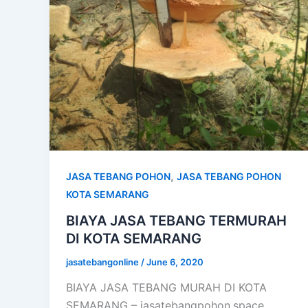
,
JASA TEBANG POHON
JASA TEBANG POHON
KOTA SEMARANG
BIAYA JASA TEBANG TERMURAH
DI KOTA SEMARANG
jasatebangonline
/
June 6, 2020
BIAYA JASA TEBANG MURAH DI KOTA
SEMARANG – jasatebangpohon.space