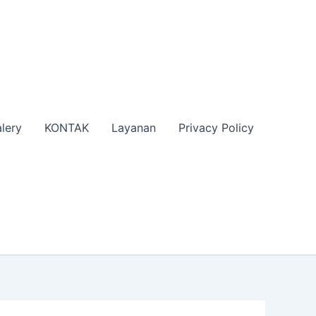
lery
KONTAK
Layanan
Privacy Policy