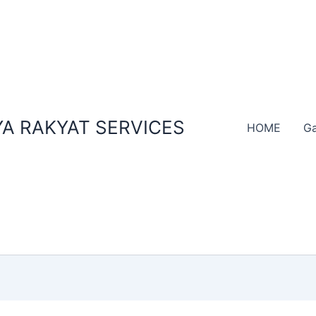
A RAKYAT SERVICES
HOME
Ga