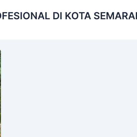
FESIONAL DI KOTA SEMAR