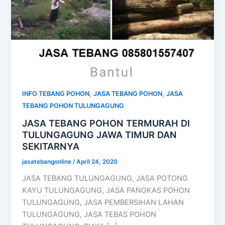
,
,
INFO TEBANG POHON
JASA TEBANG POHON
JASA
TEBANG POHON TULUNGAGUNG
JASA TEBANG POHON TERMURAH DI
TULUNGAGUNG JAWA TIMUR DAN
SEKITARNYA
jasatebangonline
/
April 24, 2020
JASA TEBANG TULUNGAGUNG, JASA POTONG
KAYU TULUNGAGUNG, JASA PANGKAS POHON
TULUNGAGUNG, JASA PEMBERSIHAN LAHAN
TULUNGAGUNG, JASA TEBAS POHON