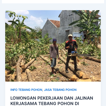
,
INFO TEBANG POHON
JASA TEBANG POHON
LOWONGAN PEKERJAAN DAN JALINAN
KERJASAMA TEBANG POHON DI