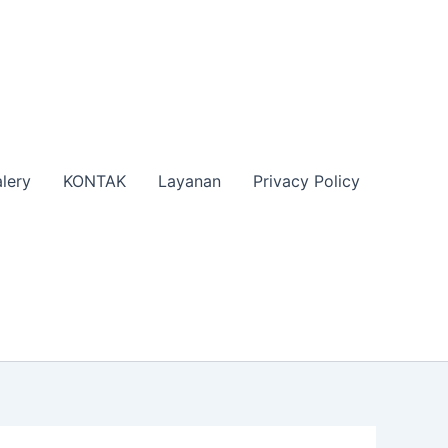
lery
KONTAK
Layanan
Privacy Policy