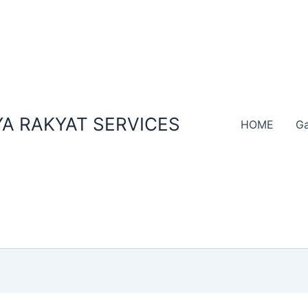
A RAKYAT SERVICES
HOME
Ga