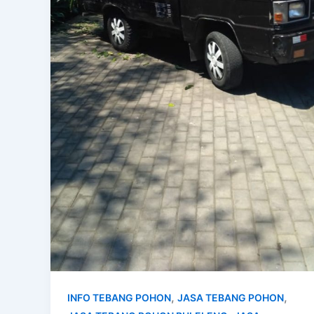
,
,
INFO TEBANG POHON
JASA TEBANG POHON