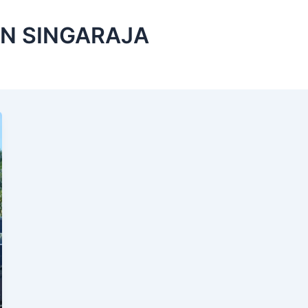
N SINGARAJA