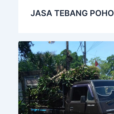
JASA TEBANG POHO