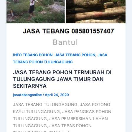
,
,
INFO TEBANG POHON
JASA TEBANG POHON
JASA
TEBANG POHON TULUNGAGUNG
JASA TEBANG POHON TERMURAH DI
TULUNGAGUNG JAWA TIMUR DAN
SEKITARNYA
jasatebangonline
/
April 24, 2020
JASA TEBANG TULUNGAGUNG, JASA POTONG
KAYU TULUNGAGUNG, JASA PANGKAS POHON
TULUNGAGUNG, JASA PEMBERSIHAN LAHAN
TULUNGAGUNG, JASA TEBAS POHON