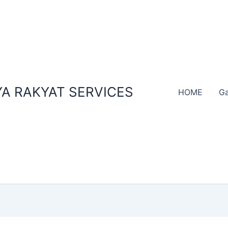
A RAKYAT SERVICES
HOME
Ga