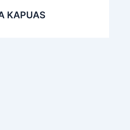
A KAPUAS