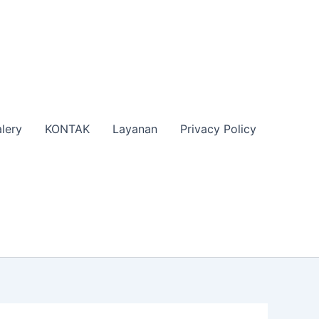
lery
KONTAK
Layanan
Privacy Policy