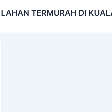
 LAHAN TERMURAH DI KUAL