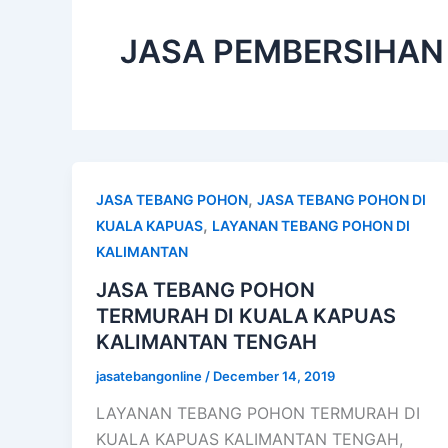
JASA PEMBERSIHAN
,
JASA TEBANG POHON
JASA TEBANG POHON DI
,
KUALA KAPUAS
LAYANAN TEBANG POHON DI
KALIMANTAN
JASA TEBANG POHON
TERMURAH DI KUALA KAPUAS
KALIMANTAN TENGAH
jasatebangonline
/
December 14, 2019
LAYANAN TEBANG POHON TERMURAH DI
KUALA KAPUAS KALIMANTAN TENGAH,