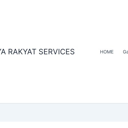
A RAKYAT SERVICES
HOME
Ga