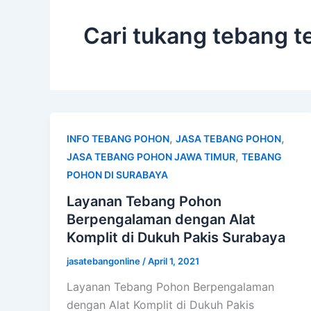
Cari tukang tebang t
,
,
INFO TEBANG POHON
JASA TEBANG POHON
,
JASA TEBANG POHON JAWA TIMUR
TEBANG
POHON DI SURABAYA
Layanan Tebang Pohon
Berpengalaman dengan Alat
Komplit di Dukuh Pakis Surabaya
jasatebangonline
/
April 1, 2021
Layanan Tebang Pohon Berpengalaman
dengan Alat Komplit di Dukuh Pakis