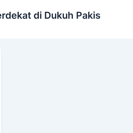
erdekat di Dukuh Pakis