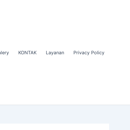
lery
KONTAK
Layanan
Privacy Policy