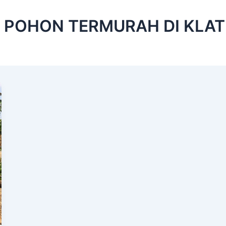
 POHON TERMURAH DI KLAT