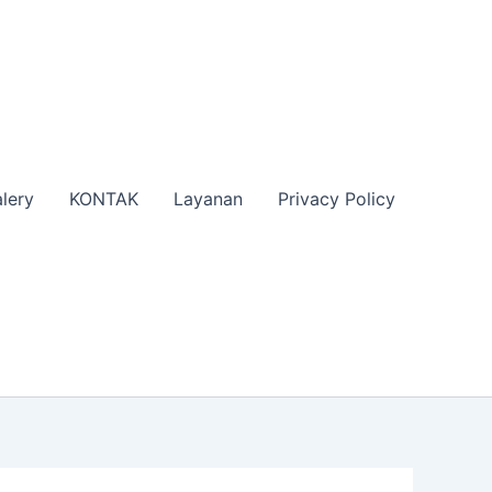
lery
KONTAK
Layanan
Privacy Policy