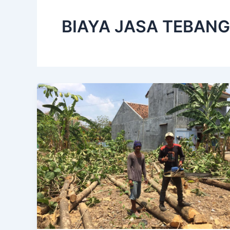
BIAYA JASA TEBANG