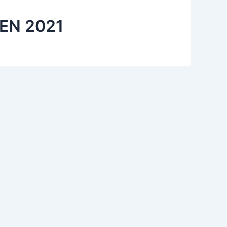
EN 2021