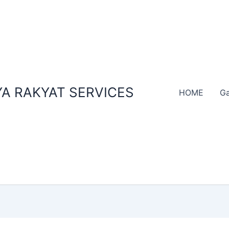
A RAKYAT SERVICES
HOME
Ga