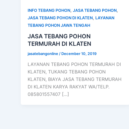
,
,
INFO TEBANG POHON
JASA TEBANG POHON
,
JASA TEBANG POHON DI KLATEN
LAYANAN
TEBANG POHON JAWA TENGAH
JASA TEBANG POHON
TERMURAH DI KLATEN
jasatebangonline
/
December 10, 2019
LAYANAN TEBANG POHON TERMURAH DI
KLATEN, TUKANG TEBANG POHON
KLATEN, BIAYA JASA TEBANG TERMURAH
DI KLATEN KARYA RAKYAT WA/TELP.
085801557407 […]