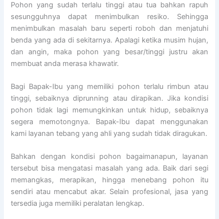
Pohon yang sudah terlalu tinggi atau tua bahkan rapuh
sesungguhnya dapat menimbulkan resiko. Sehingga
menimbulkan masalah baru seperti roboh dan menjatuhi
benda yang ada di sekitarnya. Apalagi ketika musim hujan,
dan angin, maka pohon yang besar/tinggi justru akan
membuat anda merasa khawatir.
Bagi Bapak-Ibu yang memiliki pohon terlalu rimbun atau
tinggi, sebaiknya diprunning atau dirapikan. Jika kondisi
pohon tidak lagi memungkinkan untuk hidup, sebaiknya
segera memotongnya. Bapak-Ibu dapat menggunakan
kami layanan tebang yang ahli yang sudah tidak diragukan.
Bahkan dengan kondisi pohon bagaimanapun, layanan
tersebut bisa mengatasi masalah yang ada. Baik dari segi
memangkas, merapikan, hingga menebang pohon itu
sendiri atau mencabut akar. Selain profesional, jasa yang
tersedia juga memiliki peralatan lengkap.