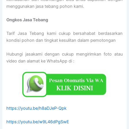
menggunakan jasa tebang pohon kami.
Ongkos Jasa Tebang
Tarif Jasa Tebang kami cukup bersahabat berdasarkan
kondisi pohon dan tingkat kesulitan dalam pemotongan
Hubungi jasakami dengan cukup mengirimkan foto atau
video dan alamat ke WhatsApp di :
https://youtu.be/h8aDJeP-Qpk
https://youtu.be/w9L46dPgSwE