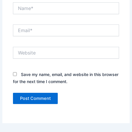
Name*
Email*
Website
Save my name, email, and website in this browser
for the next time I comment.