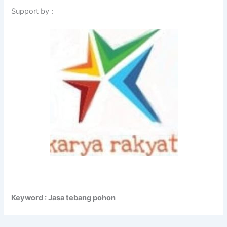
Support by :
Keyword : Jasa tebang pohon