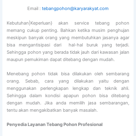
Email :
tebangpohon@karyarakyat.com
Kebutuhan|Keperluan} akan service tebang pohon
memang cukup penting. Bahkan ketika musim penghujan
meskipun banyak orang yang membutuhkan jasanya agar
bisa mengantisipasi dari hal-hal buruk yang terjadi.
Sehingga pohon yang berada tidak jauh dari kawasan jalan
maupun pemukiman dapat ditebang dengan mudah.
Menebang pohon tidak bisa dilakukan oleh sembarang
orang. Sebab, cara yang dilakukan yaitu dengan
menggunakan perlengkapan lengkap dan teknik ahli.
Sehingga dalam kondisi apapun pohon bisa ditebang
dengan mudah. Jika anda memilih jasa sembarangan,
tentu akan mengakibatkan banyak masalah.
Penyedia
Layanan Tebang Pohon Profesional