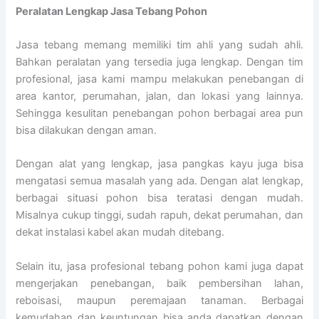
Peralatan Lengkap Jasa Tebang Pohon
Jasa tebang memang memiliki tim ahli yang sudah ahli.
Bahkan peralatan yang tersedia juga lengkap. Dengan tim
profesional, jasa kami mampu melakukan penebangan di
area kantor, perumahan, jalan, dan lokasi yang lainnya.
Sehingga kesulitan penebangan pohon berbagai area pun
bisa dilakukan dengan aman.
Dengan alat yang lengkap, jasa pangkas kayu juga bisa
mengatasi semua masalah yang ada. Dengan alat lengkap,
berbagai situasi pohon bisa teratasi dengan mudah.
Misalnya cukup tinggi, sudah rapuh, dekat perumahan, dan
dekat instalasi kabel akan mudah ditebang.
Selain itu, jasa profesional tebang pohon kami juga dapat
mengerjakan penebangan, baik pembersihan lahan,
reboisasi, maupun peremajaan tanaman. Berbagai
kemudahan dan keuntungan bisa anda dapatkan dengan