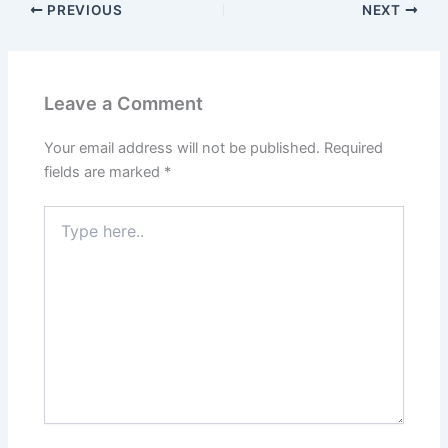
PREVIOUS
NEXT
Leave a Comment
Your email address will not be published.
Required
fields are marked
*
Type
here..