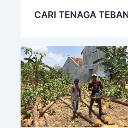
CARI TENAGA TEBAN