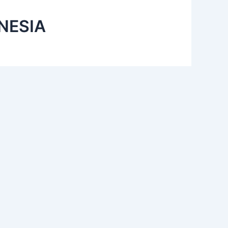
NESIA